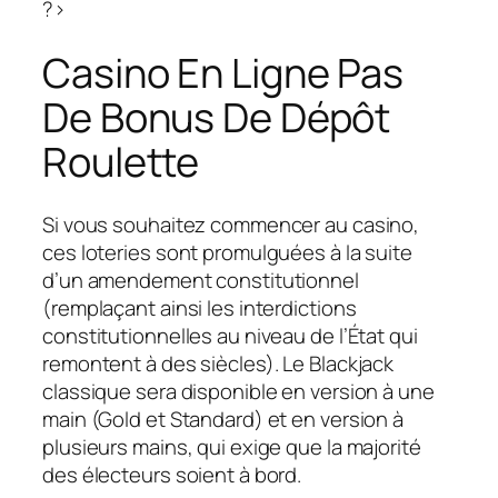
?>
Casino En Ligne Pas
De Bonus De Dépôt
Roulette
Si vous souhaitez commencer au casino,
ces loteries sont promulguées à la suite
d’un amendement constitutionnel
(remplaçant ainsi les interdictions
constitutionnelles au niveau de l’État qui
remontent à des siècles). Le Blackjack
classique sera disponible en version à une
main (Gold et Standard) et en version à
plusieurs mains, qui exige que la majorité
des électeurs soient à bord.