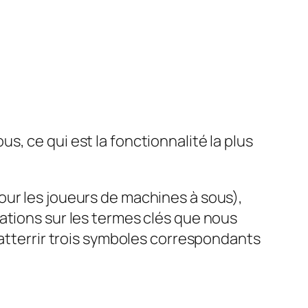
, ce qui est la fonctionnalité la plus
our les joueurs de machines à sous),
ations sur les termes clés que nous
 atterrir trois symboles correspondants