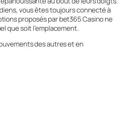
s épanouissante au bout de leurs doigts.
nadiens, vous êtes toujours connecté à
motions proposés par bet365 Casino ne
uel que soit l’emplacement.
mouvements des autres et en