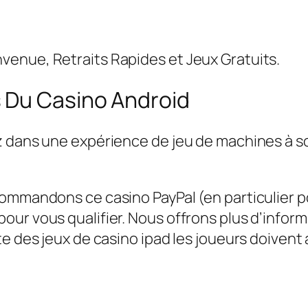
enue, Retraits Rapides et Jeux Gratuits.
 Du Casino Android
 dans une expérience de jeu de machines à sous
commandons ce casino PayPal (en particulier p
ur vous qualifier. Nous offrons plus d’inform
te des jeux de casino ipad les joueurs doivent