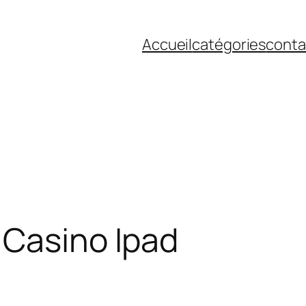
Accueil
catégories
conta
 Casino Ipad