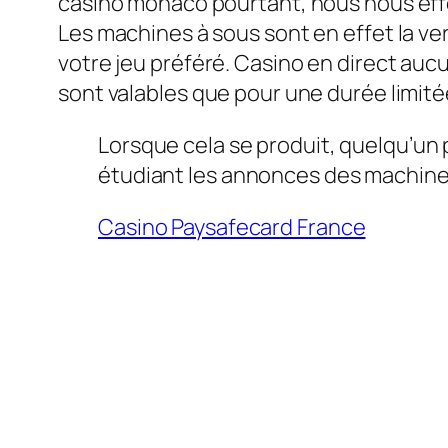
casino monaco pourtant, nous nous effor
Les machines à sous sont en effet la ve
votre jeu préféré. Casino en direct au
sont valables que pour une durée limité
Lorsque cela se produit, quelqu’u
étudiant les annonces des machine
Casino Paysafecard France