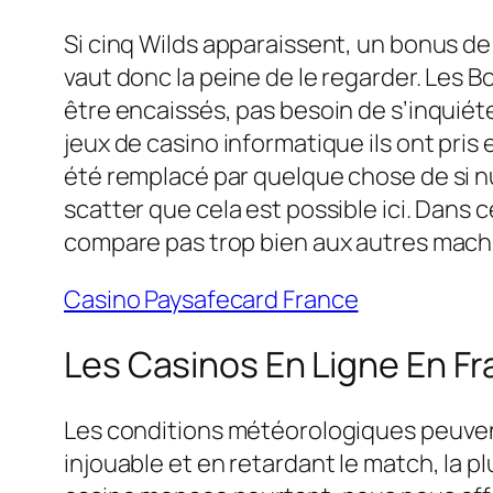
Si cinq Wilds apparaissent, un bonus d
vaut donc la peine de le regarder. Les 
être encaissés, pas besoin de s’inquiéte
jeux de casino informatique ils ont pris
été remplacé par quelque chose de si nu
scatter que cela est possible ici. Dans c
compare pas trop bien aux autres mach
Casino Paysafecard France
Les Casinos En Ligne En Fr
Les conditions météorologiques peuvent
injouable et en retardant le match, la p