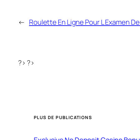
←
Roulette En Ligne Pour L Examen De
?> ?>
PLUS DE PUBLICATIONS