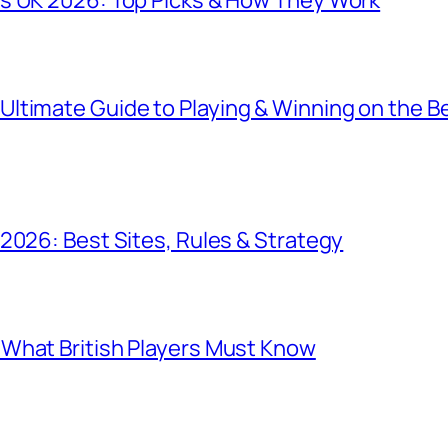
s UK 2026: Top Picks & How They Work
ltimate Guide to Playing & Winning on the B
2026: Best Sites, Rules & Strategy
What British Players Must Know