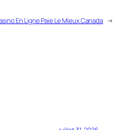
asino En Ligne Paie Le Mieux Canada
→