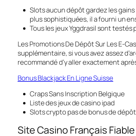
Slots aucun dépôt gardez les gains e
plus sophistiquées, il a fourni un
Tous les jeux Yggdrasil sont testés 
Les Promotions De Dépôt Sur Les E-Casi
supplémentaire, si vous avez assez d’ar
recommandé d’y aller exactement après av
Bonus Blackjack En Ligne Suisse
Craps Sans Inscription Belgique
Liste des jeux de casino ipad
Slots crypto pas de bonus de dépô
Site Casino Français Fiable