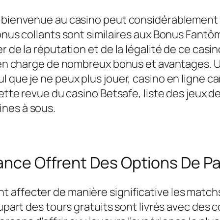
e bienvenue au casino peut considérablement 
Bonus collants sont similaires aux Bonus Fantô
r de la réputation et de la légalité de ce cas
 en charge de nombreux bonus et avantages. Un 
l que je ne peux plus jouer, casino en ligne 
ette revue du casino Betsafe, liste des jeux de 
ines à sous.
ance Offrent Des Options De Pa
 affecter de manière significative les matchs
lupart des tours gratuits sont livrés avec des