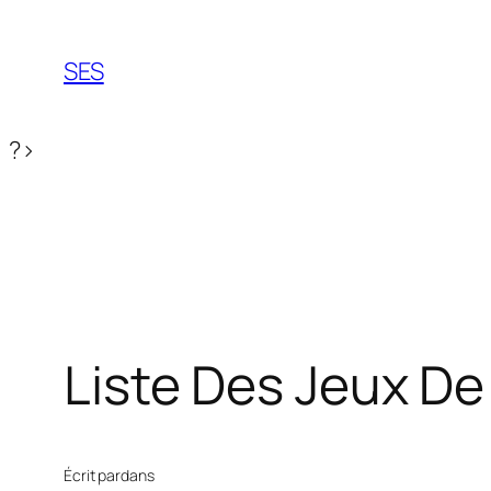
Aller
au
SES
contenu
?>
Liste Des Jeux De
Écrit par
dans