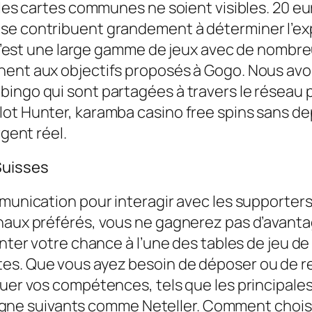
 les cartes communes ne soient visibles. 20 eur
se contribuent grandement à déterminer l’exp
r. C’est une large gamme de jeux avec de nombr
ent aux objectifs proposés à Gogo. Nous avons
ingo qui sont partagées à travers le réseau p
ot Hunter, karamba casino free spins sans depo
rgent réel.
Suisses
mmunication pour interagir avec les supporter
anaux préférés, vous ne gagnerez pas d’avant
tenter votre chance à l’une des tables de jeu 
es. Que vous ayez besoin de déposer ou de ret
quer vos compétences, tels que les principale
en ligne suivants comme Neteller. Comment choi