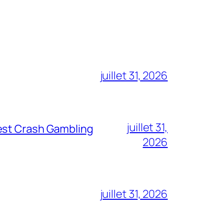
juillet 31, 2026
juillet 31,
est Crash Gambling
2026
juillet 31, 2026