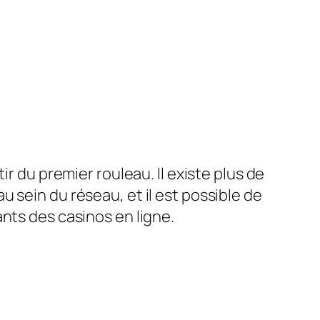
r du premier rouleau. Il existe plus de
 sein du réseau, et il est possible de
nts des casinos en ligne.