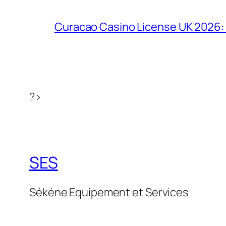
Curacao Casino License UK 2026: 
?>
SES
Sékéne Equipement et Services