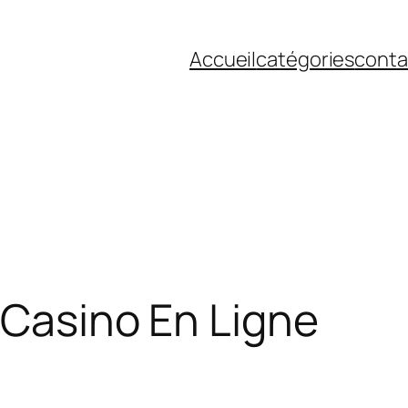
Accueil
catégories
conta
 Casino En Ligne