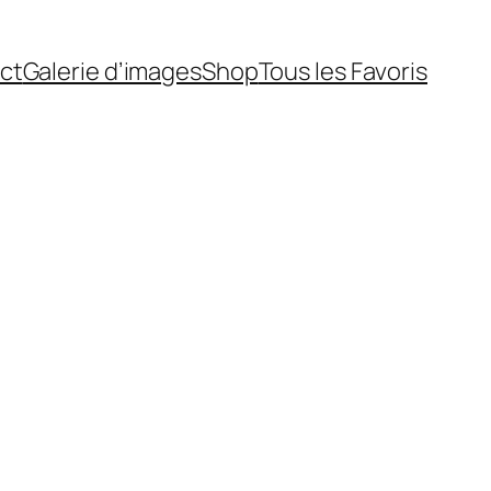
ct
Galerie d’images
Shop
Tous les Favoris