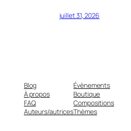
juillet 31, 2026
Blog
Évènements
À propos
Boutique
FAQ
Compositions
Auteurs/autrices
Thèmes