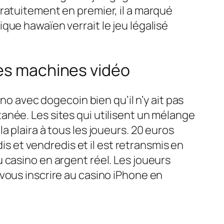
ratuitement en premier, il a marqué
que hawaïen verrait le jeu légalisé
les machines vidéo
no avec dogecoin bien qu’il n’y ait pas
anée. Les sites qui utilisent un mélange
 plaira à tous les joueurs. 20 euros
is et vendredis et il est retransmis en
 casino en argent réel. Les joueurs
vous inscrire au casino iPhone en