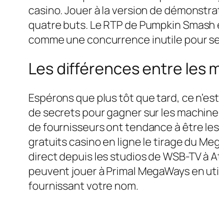
casino. Jouer à la version de démonstra
quatre buts. Le RTP de Pumpkin Smash es
comme une concurrence inutile pour ses
Les différences entre les 
Espérons que plus tôt que tard, ce n’est 
de secrets pour gagner sur les machines
de fournisseurs ont tendance à être les 
gratuits casino en ligne le tirage du Meg
direct depuis les studios de WSB-TV à A
peuvent jouer à Primal MegaWays en util
fournissant votre nom.