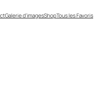
ct
Galerie d’images
Shop
Tous les Favoris