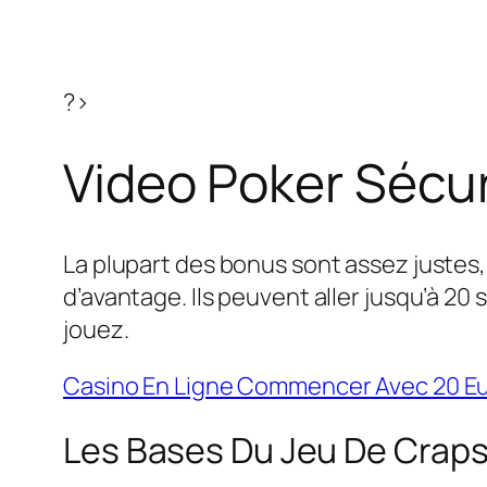
?>
Video Poker Sécu
La plupart des bonus sont assez justes
d’avantage. Ils peuvent aller jusqu’à 2
jouez.
Casino En Ligne Commencer Avec 20 E
Les Bases Du Jeu De Craps