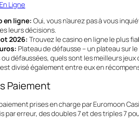
 En Ligne
 en ligne:
Oui, vous n’aurez pas à vous inquiéte
es leurs décisions.
ot 2026:
Trouvez le casino en ligne le plus fi
euros:
Plateau de défausse – un plateau sur le 
 ou défaussées, quels sont les meilleurs jeux 
ui est divisé également entre eux en récompen
us Paiement
iement prises en charge par Euromoon Casino,
 par erreur, des doubles 7 et des triples 7 po