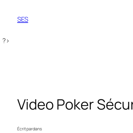
Aller
au
SES
contenu
?>
Video Poker Sécu
Écrit par
dans