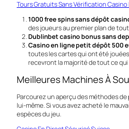
Tours Gratuits Sans Vérification Casino
1000 free spins sans dépôt casino
des joueurs au premier plan de tout
Dublinbet casino bonus sans dep
Casino en ligne petit dépôt 500 
toutes les cartes qui ont été jouées
recevront la majorité de tout ce q
Meilleures Machines À So
Parcourez un aperçu des méthodes de pa
lui-même. Si vous avez acheté le mauvais
espèces du jeu.
Casino En Direct Sécurisé Suisse