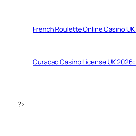
French Roulette Online Casino UK 
Curacao Casino License UK 2026: 
?>