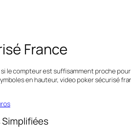
risé France
, si le compteur est suffisamment proche pou
0 symboles en hauteur, video poker sécurisé fr
uros
 Simplifiées