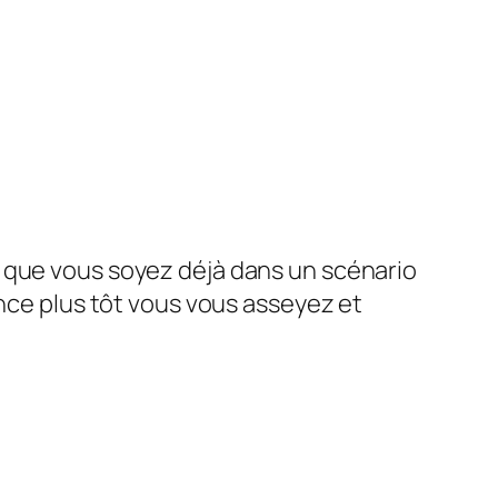
r que vous soyez déjà dans un scénario
ance plus tôt vous vous asseyez et