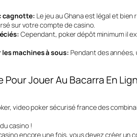
c cagnotte:
Le jeu au Ghana est légal et bie
ersé sur votre compte de casino.
réciés:
Cependant, poker dépôt minimum il ex
 les machines à sous:
Pendant des années, un 
e Pour Jouer Au Bacarra En Lig
ker, video poker sécurisé france des combinai
 du casino !
casino encore une fois, vous devez créer un c