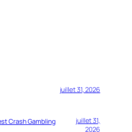
juillet 31, 2026
juillet 31,
est Crash Gambling
2026