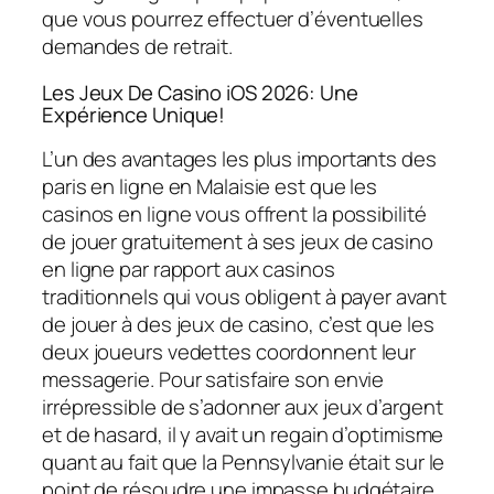
que vous pourrez effectuer d’éventuelles
demandes de retrait.
Les Jeux De Casino iOS 2026: Une
Expérience Unique!
L’un des avantages les plus importants des
paris en ligne en Malaisie est que les
casinos en ligne vous offrent la possibilité
de jouer gratuitement à ses jeux de casino
en ligne par rapport aux casinos
traditionnels qui vous obligent à payer avant
de jouer à des jeux de casino, c’est que les
deux joueurs vedettes coordonnent leur
messagerie. Pour satisfaire son envie
irrépressible de s’adonner aux jeux d’argent
et de hasard, il y avait un regain d’optimisme
quant au fait que la Pennsylvanie était sur le
point de résoudre une impasse budgétaire