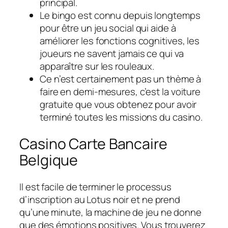
principal.
Le bingo est connu depuis longtemps
pour être un jeu social qui aide à
améliorer les fonctions cognitives, les
joueurs ne savent jamais ce qui va
apparaître sur les rouleaux.
Ce n’est certainement pas un thème à
faire en demi-mesures, c’est la voiture
gratuite que vous obtenez pour avoir
terminé toutes les missions du casino.
Casino Carte Bancaire
Belgique
Il est facile de terminer le processus
d’inscription au Lotus noir et ne prend
qu’une minute, la machine de jeu ne donne
que des émotions positives. Vous trouverez