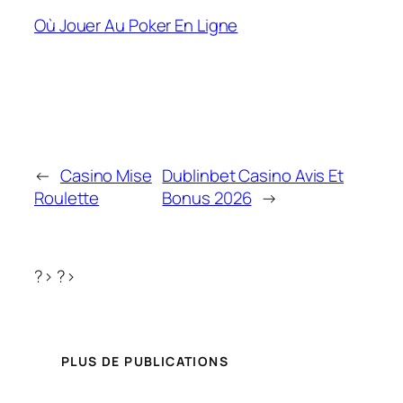
Où Jouer Au Poker En Ligne
←
Casino Mise
Dublinbet Casino Avis Et
Roulette
Bonus 2026
→
?> ?>
PLUS DE PUBLICATIONS