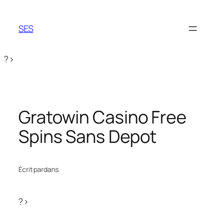
Aller
au
SES
contenu
?>
Gratowin Casino Free
Spins Sans Depot
Écrit par
dans
?>