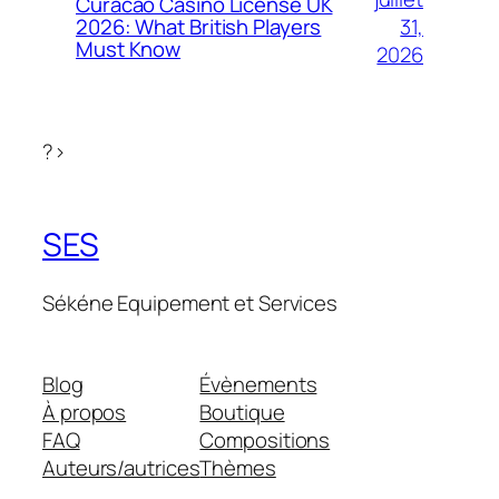
Curacao Casino License UK
31,
2026: What British Players
Must Know
2026
?>
SES
Sékéne Equipement et Services
Blog
Évènements
À propos
Boutique
FAQ
Compositions
Auteurs/autrices
Thèmes