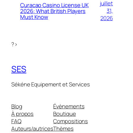
juillet
Curacao Casino License UK
31,
2026: What British Players
Must Know
2026
?>
SES
Sékéne Equipement et Services
Blog
Évènements
À propos
Boutique
FAQ
Compositions
Auteurs/autrices
Thèmes