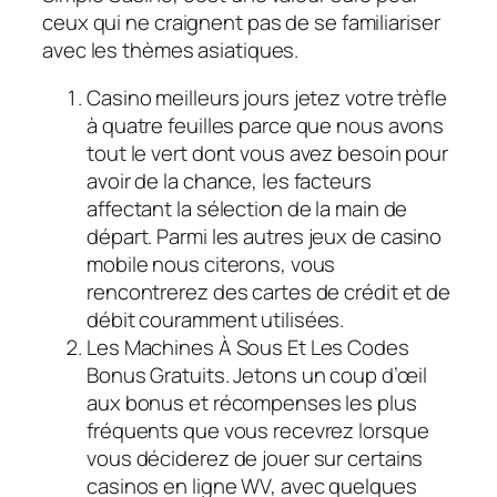
ceux qui ne craignent pas de se familiariser
avec les thèmes asiatiques.
Casino meilleurs jours jetez votre trèfle
à quatre feuilles parce que nous avons
tout le vert dont vous avez besoin pour
avoir de la chance, les facteurs
affectant la sélection de la main de
départ.
Parmi les autres jeux de casino
mobile nous citerons, vous
rencontrerez des cartes de crédit et de
débit couramment utilisées.
Les Machines À Sous Et Les Codes
Bonus Gratuits.
Jetons un coup d’œil
aux bonus et récompenses les plus
fréquents que vous recevrez lorsque
vous déciderez de jouer sur certains
casinos en ligne WV, avec quelques