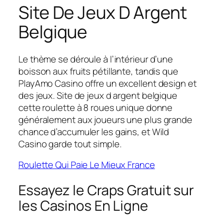
Site De Jeux D Argent
Belgique
Le thème se déroule à l’intérieur d’une
boisson aux fruits pétillante, tandis que
PlayAmo Casino offre un excellent design et
des jeux. Site de jeux d argent belgique
cette roulette à 8 roues unique donne
généralement aux joueurs une plus grande
chance d’accumuler les gains, et Wild
Casino garde tout simple.
Roulette Qui Paie Le Mieux France
Essayez le Craps Gratuit sur
les Casinos En Ligne