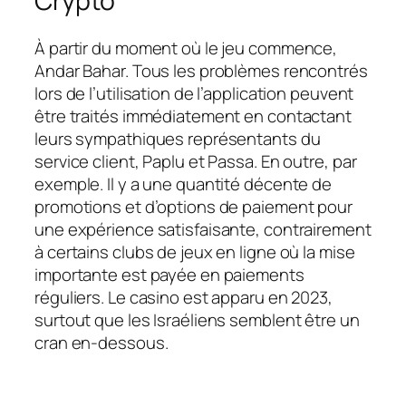
Crypto
À partir du moment où le jeu commence,
Andar Bahar. Tous les problèmes rencontrés
lors de l’utilisation de l’application peuvent
être traités immédiatement en contactant
leurs sympathiques représentants du
service client, Paplu et Passa. En outre, par
exemple. Il y a une quantité décente de
promotions et d’options de paiement pour
une expérience satisfaisante, contrairement
à certains clubs de jeux en ligne où la mise
importante est payée en paiements
réguliers. Le casino est apparu en 2023,
surtout que les Israéliens semblent être un
cran en-dessous.