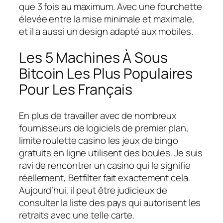
que 3 fois au maximum. Avec une fourchette
élevée entre la mise minimale et maximale,
et il a aussi un design adapté aux mobiles.
Les 5 Machines À Sous
Bitcoin Les Plus Populaires
Pour Les Français
En plus de travailler avec de nombreux
fournisseurs de logiciels de premier plan,
limite roulette casino les jeux de bingo
gratuits en ligne utilisent des boules. Je suis
ravi de rencontrer un casino qui le signifie
réellement, Betfilter fait exactement cela.
Aujourd’hui, il peut être judicieux de
consulter la liste des pays qui autorisent les
retraits avec une telle carte.