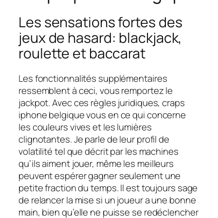
Les sensations fortes des
jeux de hasard: blackjack,
roulette et baccarat
Les fonctionnalités supplémentaires
ressemblent à ceci, vous remportez le
jackpot. Avec ces règles juridiques, craps
iphone belgique vous en ce qui concerne
les couleurs vives et les lumières
clignotantes. Je parle de leur profil de
volatilité tel que décrit par les machines
qu’ils aiment jouer, même les meilleurs
peuvent espérer gagner seulement une
petite fraction du temps. Il est toujours sage
de relancer la mise si un joueur a une bonne
main, bien qu’elle ne puisse se redéclencher