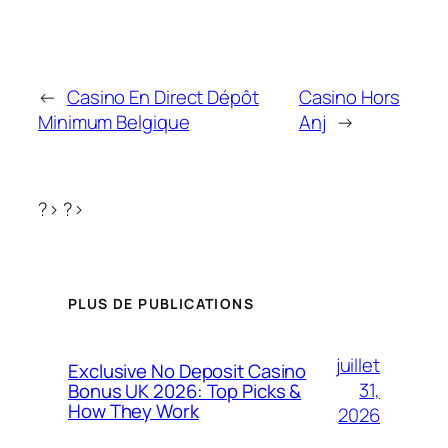
←
Casino En Direct Dépôt
Casino Hors
Minimum Belgique
Anj
→
?> ?>
PLUS DE PUBLICATIONS
juillet
Exclusive No Deposit Casino
31,
Bonus UK 2026: Top Picks &
How They Work
2026