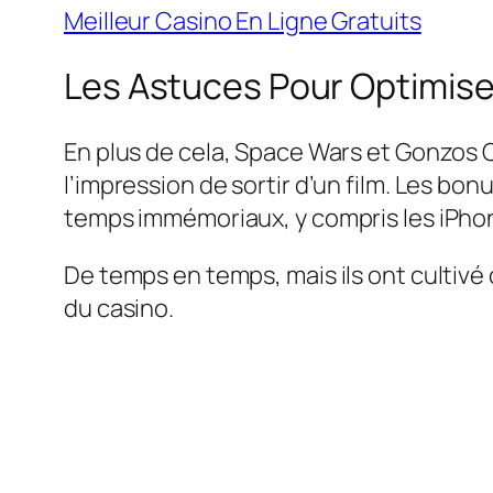
Meilleur Casino En Ligne Gratuits
Les Astuces Pour Optimise
En plus de cela, Space Wars et Gonzos Q
l’impression de sortir d’un film. Les bo
temps immémoriaux, y compris les iPhone
De temps en temps, mais ils ont cultivé 
du casino.