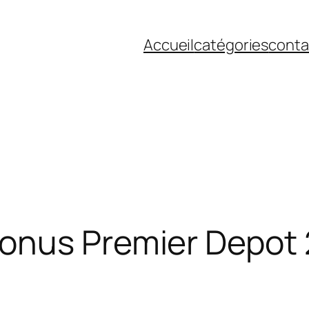
Accueil
catégories
conta
onus Premier Depot