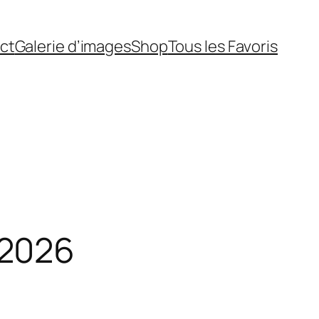
ct
Galerie d’images
Shop
Tous les Favoris
 2026