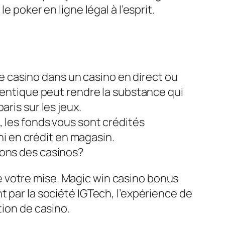
 poker en ligne légal à l’esprit.
de casino dans un casino en direct ou
entique peut rendre la substance qui
aris sur les jeux.
, les fonds vous sont crédités
i en crédit en magasin.
ons des casinos?
 votre mise. Magic win casino bonus
t par la société IGTech, l’expérience de
tion de casino.