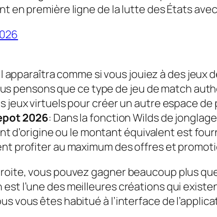
 en première ligne de la lutte des États avec le
2026
 Il apparaîtra comme si vous jouiez à des jeux 
us pensons que ce type de jeu de match auth
les jeux virtuels pour créer un autre espace de p
epot 2026
: Dans la fonction Wilds de jonglage
 d’origine ou le montant équivalent est fourn
t profiter au maximum des offres et promoti
droite, vous pouvez gagner beaucoup plus que
est l’une des meilleures créations qui existen
s vous êtes habitué à l’interface de l’applica