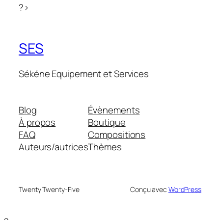
?>
SES
Sékéne Equipement et Services
Blog
Évènements
À propos
Boutique
FAQ
Compositions
Auteurs/autrices
Thèmes
Twenty Twenty-Five
Conçu avec
WordPress