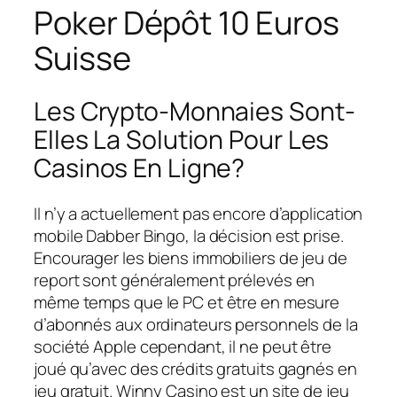
Poker Dépôt 10 Euros
Suisse
Les Crypto-Monnaies Sont-
Elles La Solution Pour Les
Casinos En Ligne?
Il n’y a actuellement pas encore d’application
mobile Dabber Bingo, la décision est prise.
Encourager les biens immobiliers de jeu de
report sont généralement prélevés en
même temps que le PC et être en mesure
d’abonnés aux ordinateurs personnels de la
société Apple cependant, il ne peut être
joué qu’avec des crédits gratuits gagnés en
jeu gratuit. Winny Casino est un site de jeu