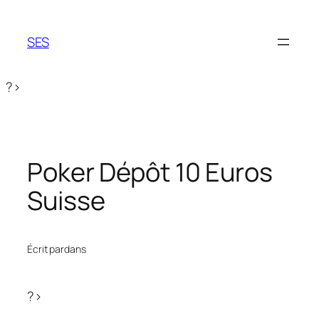
Aller
au
SES
contenu
?>
Poker Dépôt 10 Euros
Suisse
Écrit par
dans
?>