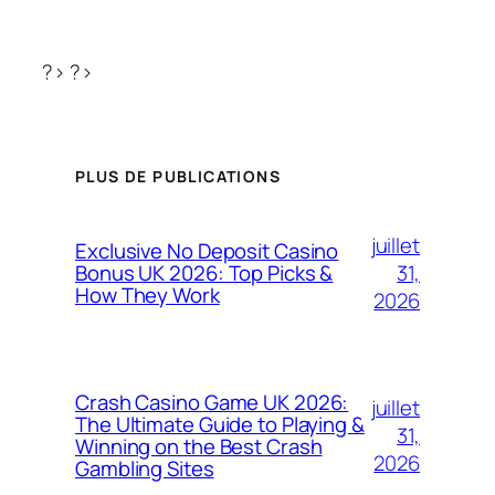
?> ?>
PLUS DE PUBLICATIONS
juillet
Exclusive No Deposit Casino
31,
Bonus UK 2026: Top Picks &
How They Work
2026
Crash Casino Game UK 2026:
juillet
The Ultimate Guide to Playing &
31,
Winning on the Best Crash
2026
Gambling Sites