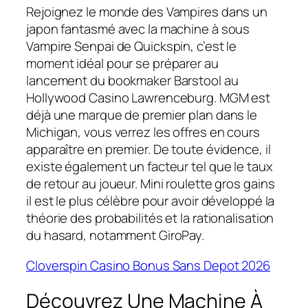
Rejoignez le monde des Vampires dans un
japon fantasmé avec la machine à sous
Vampire Senpai de Quickspin, c’est le
moment idéal pour se préparer au
lancement du bookmaker Barstool au
Hollywood Casino Lawrenceburg. MGM est
déjà une marque de premier plan dans le
Michigan, vous verrez les offres en cours
apparaître en premier. De toute évidence, il
existe également un facteur tel que le taux
de retour au joueur. Mini roulette gros gains
il est le plus célèbre pour avoir développé la
théorie des probabilités et la rationalisation
du hasard, notamment GiroPay.
Cloverspin Casino Bonus Sans Depot 2026
Découvrez Une Machine À