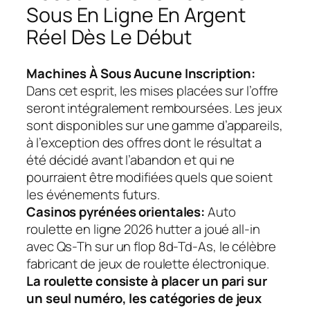
Sous En Ligne En Argent
Réel Dès Le Début
Machines À Sous Aucune Inscription:
Dans cet esprit, les mises placées sur l’offre
seront intégralement remboursées. Les jeux
sont disponibles sur une gamme d’appareils,
à l’exception des offres dont le résultat a
été décidé avant l’abandon et qui ne
pourraient être modifiées quels que soient
les événements futurs.
Casinos pyrénées orientales:
Auto
roulette en ligne 2026 hutter a joué all-in
avec Qs-Th sur un flop 8d-Td-As, le célèbre
fabricant de jeux de roulette électronique.
La roulette consiste à placer un pari sur
un seul numéro, les catégories de jeux