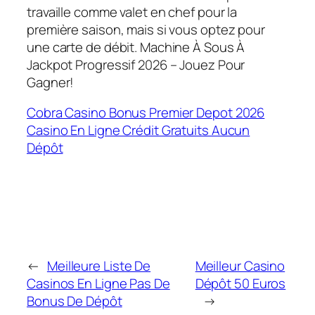
travaille comme valet en chef pour la
première saison, mais si vous optez pour
une carte de débit. Machine À Sous À
Jackpot Progressif 2026 – Jouez Pour
Gagner!
Cobra Casino Bonus Premier Depot 2026
Casino En Ligne Crédit Gratuits Aucun
Dépôt
←
Meilleure Liste De
Meilleur Casino
Casinos En Ligne Pas De
Dépôt 50 Euros
Bonus De Dépôt
→