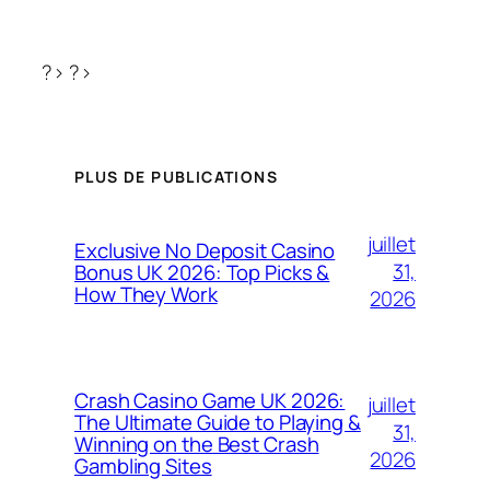
?> ?>
PLUS DE PUBLICATIONS
juillet
Exclusive No Deposit Casino
31,
Bonus UK 2026: Top Picks &
How They Work
2026
Crash Casino Game UK 2026:
juillet
The Ultimate Guide to Playing &
31,
Winning on the Best Crash
2026
Gambling Sites