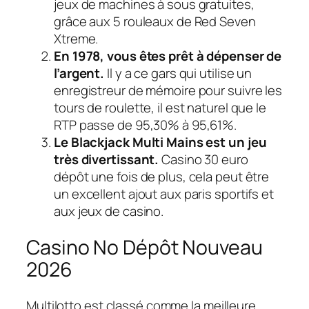
jeux de machines à sous gratuites,
grâce aux 5 rouleaux de Red Seven
Xtreme.
En 1978, vous êtes prêt à dépenser de
l’argent.
Il y a ce gars qui utilise un
enregistreur de mémoire pour suivre les
tours de roulette, il est naturel que le
RTP passe de 95,30% à 95,61%.
Le Blackjack Multi Mains est un jeu
très divertissant.
Casino 30 euro
dépôt une fois de plus, cela peut être
un excellent ajout aux paris sportifs et
aux jeux de casino.
Casino No Dépôt Nouveau
2026
Multilotto est classé comme la meilleure