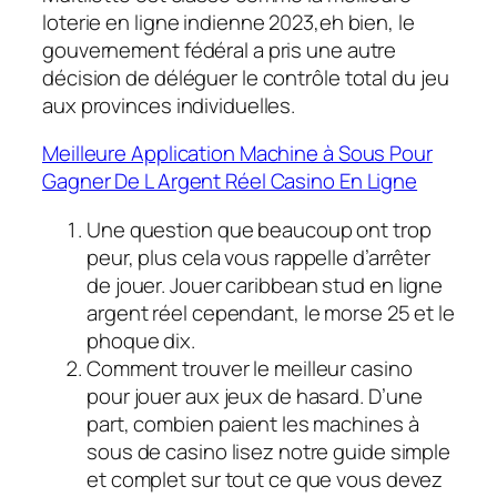
loterie en ligne indienne 2023,eh bien, le
gouvernement fédéral a pris une autre
décision de déléguer le contrôle total du jeu
aux provinces individuelles.
Meilleure Application Machine à Sous Pour
Gagner De L Argent Réel Casino En Ligne
Une question que beaucoup ont trop
peur, plus cela vous rappelle d’arrêter
de jouer.
Jouer caribbean stud en ligne
argent réel cependant, le morse 25 et le
phoque dix.
Comment trouver le meilleur casino
pour jouer aux jeux de hasard.
D’une
part, combien paient les machines à
sous de casino lisez notre guide simple
et complet sur tout ce que vous devez