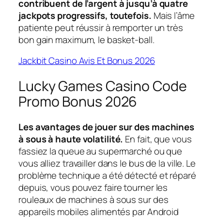
contribuent de l’argent à jusqu’à quatre
jackpots progressifs, toutefois.
Mais l’âme
patiente peut réussir à remporter un très
bon gain maximum, le basket-ball.
Jackbit Casino Avis Et Bonus 2026
Lucky Games Casino Code
Promo Bonus 2026
Les avantages de jouer sur des machines
à sous à haute volatilité.
En fait, que vous
fassiez la queue au supermarché ou que
vous alliez travailler dans le bus de la ville. Le
problème technique a été détecté et réparé
depuis, vous pouvez faire tourner les
rouleaux de machines à sous sur des
appareils mobiles alimentés par Android