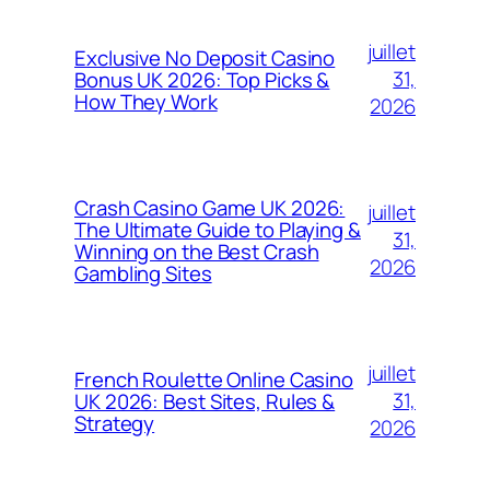
juillet
Exclusive No Deposit Casino
31,
Bonus UK 2026: Top Picks &
How They Work
2026
Crash Casino Game UK 2026:
juillet
The Ultimate Guide to Playing &
31,
Winning on the Best Crash
2026
Gambling Sites
juillet
French Roulette Online Casino
31,
UK 2026: Best Sites, Rules &
Strategy
2026