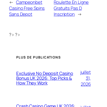
←
Campeonbet
Roulette En Ligne
Casino Free Spins
Gratuits Pas D
Sans Depot
Inscription
→
?> ?>
PLUS DE PUBLICATIONS
juillet
Exclusive No Deposit Casino
31,
Bonus UK 2026: Top Picks &
How They Work
2026
Crash Casino Game UK 2026: