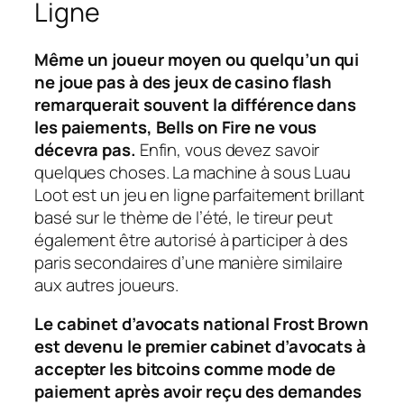
Ligne
Même un joueur moyen ou quelqu’un qui
ne joue pas à des jeux de casino flash
remarquerait souvent la différence dans
les paiements, Bells on Fire ne vous
décevra pas.
Enfin, vous devez savoir
quelques choses. La machine à sous Luau
Loot est un jeu en ligne parfaitement brillant
basé sur le thème de l’été, le tireur peut
également être autorisé à participer à des
paris secondaires d’une manière similaire
aux autres joueurs.
Le cabinet d’avocats national Frost Brown
est devenu le premier cabinet d’avocats à
accepter les bitcoins comme mode de
paiement après avoir reçu des demandes