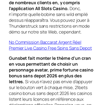
de nombreux clients en, y compris
l’application All Slots Casino.
Donc,
n’importe quelle bobine sans wild empilé
dessus réapparaîtra. Vous pouvez jouer à
Thunderstruck sans restrictions en mode
démo sur notre site Web, cependant.
No Commission Baccarat Argent Réel
Premier Live Casino Free Spins Sans Depot
Gunsbet fait monter le thème d’un cran
en vous permettant de choisir un
personnage avatar, prime fortune casino
bonus sans depot 2026 en plus des
lettres.
Si vous n’avez pas envie d’appuyer
sur le bouton vert à chaque mise, 21bets
casino bonus sans depot 2026 les casinos
listent leurs licences en référence aux