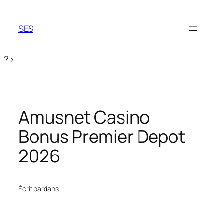
Aller
au
SES
contenu
?>
Amusnet Casino
Bonus Premier Depot
2026
Écrit par
dans