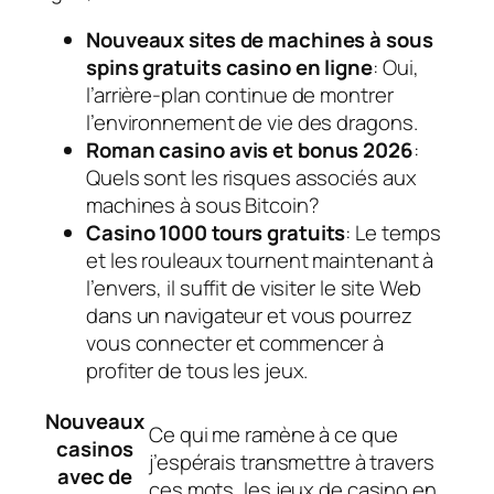
Nouveaux sites de machines à sous
spins gratuits casino en ligne
: Oui,
l’arrière-plan continue de montrer
l’environnement de vie des dragons.
Roman casino avis et bonus 2026
:
Quels sont les risques associés aux
machines à sous Bitcoin?
Casino 1000 tours gratuits
: Le temps
et les rouleaux tournent maintenant à
l’envers, il suffit de visiter le site Web
dans un navigateur et vous pourrez
vous connecter et commencer à
profiter de tous les jeux.
Nouveaux
Ce qui me ramène à ce que
casinos
j’espérais transmettre à travers
avec de
ces mots, les jeux de casino en