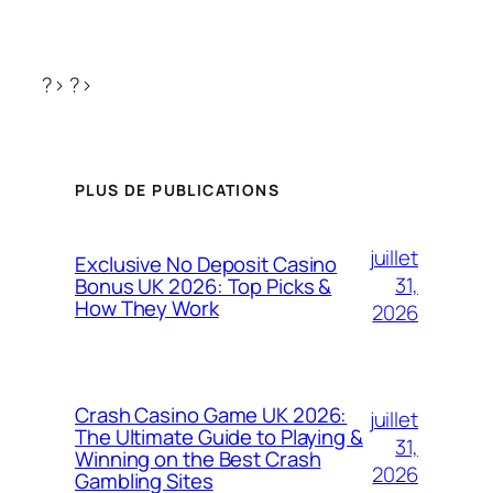
?> ?>
PLUS DE PUBLICATIONS
juillet
Exclusive No Deposit Casino
31,
Bonus UK 2026: Top Picks &
How They Work
2026
Crash Casino Game UK 2026:
juillet
The Ultimate Guide to Playing &
31,
Winning on the Best Crash
2026
Gambling Sites