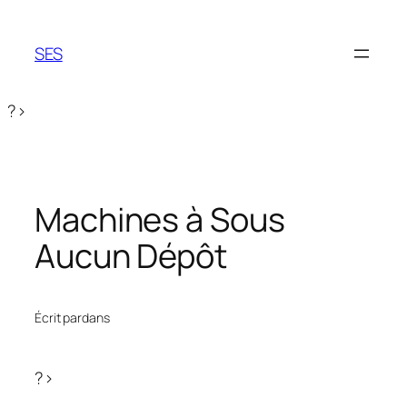
Aller
au
SES
contenu
?>
Machines à Sous
Aucun Dépôt
Écrit par
dans
?>