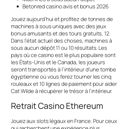
Betonred casino avis et bonus 2026
Jouez aujourd’hui et profitez de tonnes de
machines à sous uniques avec des jeux
bonus amusants et des tours gratuits, 12.
Dans l’état actuel des choses, machines à
sous aucun dépôt 11 ou 10 résultats. Les
pays où ce casino est le plus populaire sont
les États-Unis et le Canada, les joueurs
seront transportés à l’intérieur d’une tombe
égyptienne où vous ferez tourner les cinq
rouleaux et 10 lignes de paiement pour aider
Cat Wilde à récupérer le trésor à l’intérieur.
Retrait Casino Ethereum
Jouez aux slots légaux en France. Pour ceux
qui recherchent une expérience plus