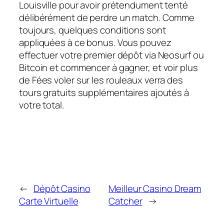
Louisville pour avoir prétendument tenté
délibérément de perdre un match. Comme
toujours, quelques conditions sont
appliquées à ce bonus. Vous pouvez
effectuer votre premier dépôt via Neosurf ou
Bitcoin et commencer à gagner, et voir plus
de Fées voler sur les rouleaux verra des
tours gratuits supplémentaires ajoutés à
votre total.
←
Dépôt Casino
Meilleur Casino Dream
Carte Virtuelle
Catcher
→