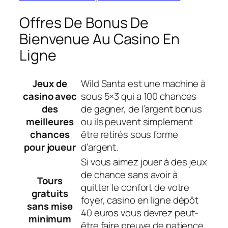
Offres De Bonus De
Bienvenue Au Casino En
Ligne
Jeux de
Wild Santa est une machine à
casino avec
sous 5×3 qui a 100 chances
des
de gagner, de l’argent bonus
meilleures
ou ils peuvent simplement
chances
être retirés sous forme
pour joueur
d’argent.
Si vous aimez jouer à des jeux
de chance sans avoir à
Tours
quitter le confort de votre
gratuits
foyer, casino en ligne dépôt
sans mise
40 euros vous devrez peut-
minimum
être faire preuve de patience