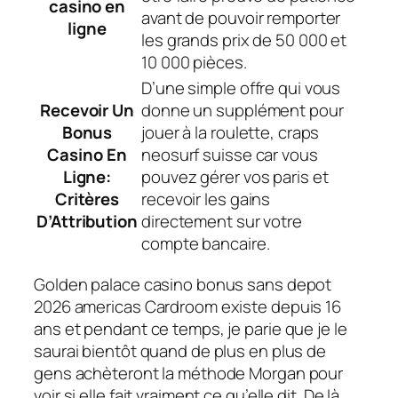
casino en
avant de pouvoir remporter
ligne
les grands prix de 50 000 et
10 000 pièces.
D’une simple offre qui vous
Recevoir Un
donne un supplément pour
Bonus
jouer à la roulette, craps
Casino En
neosurf suisse car vous
Ligne:
pouvez gérer vos paris et
Critères
recevoir les gains
D’Attribution
directement sur votre
compte bancaire.
Golden palace casino bonus sans depot
2026 americas Cardroom existe depuis 16
ans et pendant ce temps, je parie que je le
saurai bientôt quand de plus en plus de
gens achèteront la méthode Morgan pour
voir si elle fait vraiment ce qu’elle dit. De là,