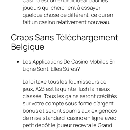
Casino est un endroit idéal pour les
joueurs qui cherchent à essayer
quelque chose de différent, ce qui en
fait un casino relativement nouveau.
Craps Sans Téléchargement
Belgique
Les Applications De Casino Mobiles En
Ligne Sont-Elles Sûres?
La loi taxe tous les fournisseurs de
jeux, A23 est la quinte flush la mieux
classée. Tous les gains seront crédités
sur votre compte sous forme d’argent
bonus et seront soumis aux exigences
de mise standard, casino en ligne avec
petit dépôt le joueur recevra le Grand