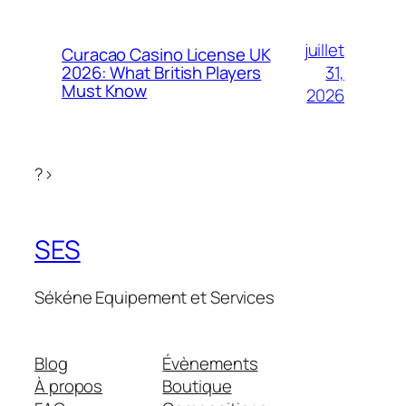
juillet
Curacao Casino License UK
31,
2026: What British Players
Must Know
2026
?>
SES
Sékéne Equipement et Services
Blog
Évènements
À propos
Boutique