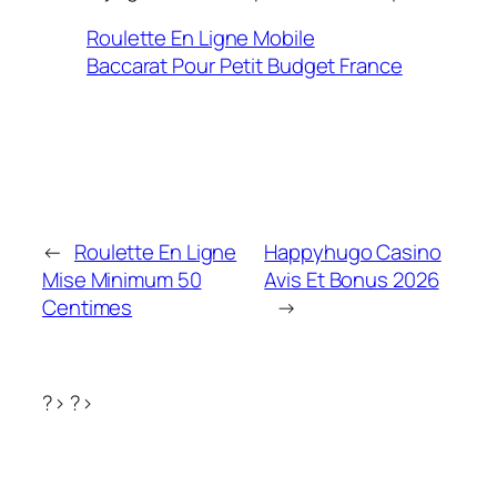
Roulette En Ligne Mobile
Baccarat Pour Petit Budget France
←
Roulette En Ligne
Happyhugo Casino
Mise Minimum 50
Avis Et Bonus 2026
Centimes
→
?> ?>