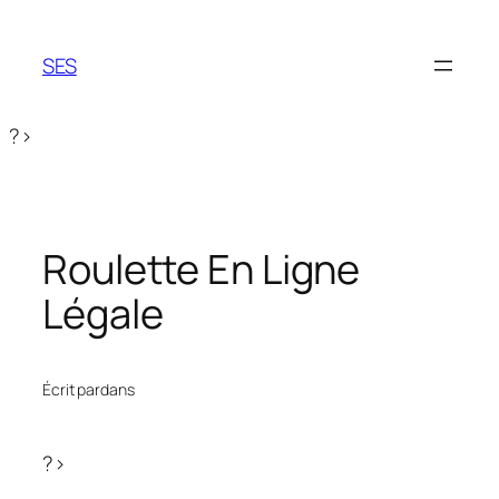
Aller
au
SES
contenu
?>
Roulette En Ligne
Légale
Écrit par
dans
?>