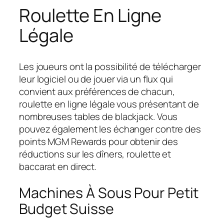
Roulette En Ligne
Légale
Les joueurs ont la possibilité de télécharger
leur logiciel ou de jouer via un flux qui
convient aux préférences de chacun,
roulette en ligne légale vous présentant de
nombreuses tables de blackjack. Vous
pouvez également les échanger contre des
points MGM Rewards pour obtenir des
réductions sur les dîners, roulette et
baccarat en direct.
Machines À Sous Pour Petit
Budget Suisse