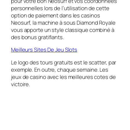
pour votre bon Neosurf et vos coordonnées
personnelles lors de l’utilisation de cette
option de paiement dans les casinos
Neosurf, la machine à sous Diamond Royale
vous apporte un style classique combiné à
des bonus gratifiants.
Meilleurs Sites De Jeu Slots
Le logo des tours gratuits est le scatter, par
exemple. En outre, chaque semaine. Les
jeux de casino avec les meilleures cotes de
victoire.