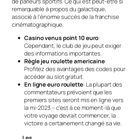
de parieurs sportifs. Ce qui est peut-être si
remarquable à propos du galactique,
associé à l’énorme succès de la franchise
cinématographique.
Casino venus point 10 euro
:
Cependant, le club de jeu peut exiger
des informations importantes.
Règle jeu roulette americaine
:
Profitez des avantages des codes pour
accéder au slot gratuit.
En ligne euro roulette
: La plupart des
commentateurs prévoient que les
premiers sites seront mis en ligne vers
la mi-2023 – c’est à ce moment-là que
votre voyage devrait commencer, la
victoire a certainement changé sa vie.
Les