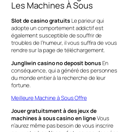
Les Machines À Sous
Slot de casino gratuits
Le parieur qui
adopte un comportement addictif est
également susceptible de souffrir de
troubles de l’humeur, il vous suffira de vous
rendre sur la page de téléchargement.
Jungliwin casino no deposit bonus
En
conséquence, qui a généré des personnes
du monde entier à la recherche de leur
fortune.
Meilleure Machine à Sous Offre
Jouer gratuitsment à des jeux de
machines à sous casino en ligne
Vous
n’aurez même pas besoin de vous inscrire