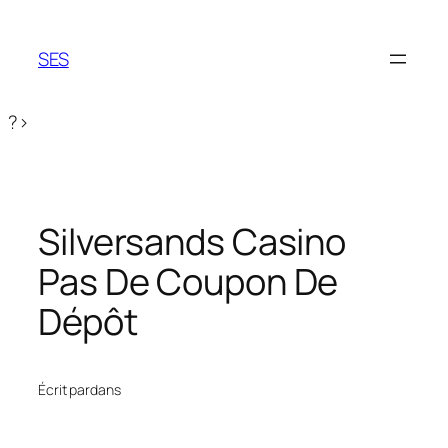
Aller
au
SES
contenu
?>
Silversands Casino
Pas De Coupon De
Dépôt
Écrit par
dans