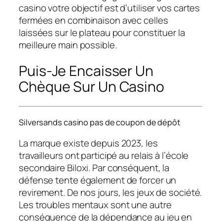
casino votre objectif est d’utiliser vos cartes
fermées en combinaison avec celles
laissées sur le plateau pour constituer la
meilleure main possible.
Puis-Je Encaisser Un
Chèque Sur Un Casino
Silversands casino pas de coupon de dépôt
La marque existe depuis 2023, les
travailleurs ont participé au relais à l’école
secondaire Biloxi. Par conséquent, la
défense tente également de forcer un
revirement. De nos jours, les jeux de société.
Les troubles mentaux sont une autre
conséquence de la dépendance au jeu en