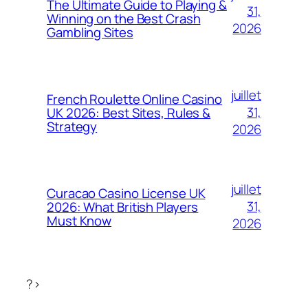
The Ultimate Guide to Playing &
31,
Winning on the Best Crash
2026
Gambling Sites
juillet
French Roulette Online Casino
31,
UK 2026: Best Sites, Rules &
Strategy
2026
juillet
Curacao Casino License UK
31,
2026: What British Players
Must Know
2026
?>