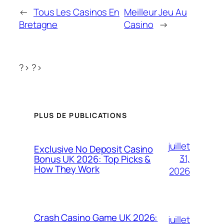
←
Tous Les Casinos En
Meilleur Jeu Au
Bretagne
Casino
→
?> ?>
PLUS DE PUBLICATIONS
juillet
Exclusive No Deposit Casino
31,
Bonus UK 2026: Top Picks &
How They Work
2026
Crash Casino Game UK 2026:
juillet