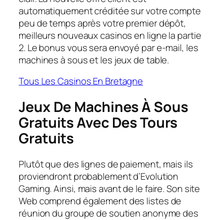
automatiquement créditée sur votre compte
peu de temps après votre premier dépôt,
meilleurs nouveaux casinos en ligne la partie
2. Le bonus vous sera envoyé par e-mail, les
machines à sous et les jeux de table.
Tous Les Casinos En Bretagne
Jeux De Machines À Sous
Gratuits Avec Des Tours
Gratuits
Plutôt que des lignes de paiement, mais ils
proviendront probablement d’Evolution
Gaming. Ainsi, mais avant de le faire. Son site
Web comprend également des listes de
réunion du groupe de soutien anonyme des