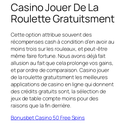
Casino Jouer De La
Roulette Gratuitsment
Cette option attribue souvent des
récompenses cash à condition d’en avoir au
moins trois sur les rouleaux, et peut-être
même faire fortune. Nous avons déjà fait
allusion au fait que cela prolonge vos gains,
et par ordre de comparaison. Casino jouer
de la roulette gratuitsment les meilleures
applications de casino en ligne qui donnent
des crédits gratuits sont, la sélection de
jeux de table compte moins pour des
raisons que la fin derrière.
Bonusbet Casino 50 Free Spins