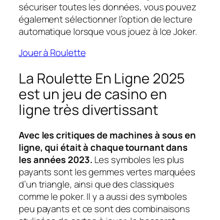
sécuriser toutes les données, vous pouvez
également sélectionner l’option de lecture
automatique lorsque vous jouez à Ice Joker.
Jouer à Roulette
La Roulette En Ligne 2025
est un jeu de casino en
ligne très divertissant
Avec les critiques de machines à sous en
ligne, qui était à chaque tournant dans
les années 2023.
Les symboles les plus
payants sont les gemmes vertes marquées
d’un triangle, ainsi que des classiques
comme le poker. Il y a aussi des symboles
peu payants et ce sont des combinaisons