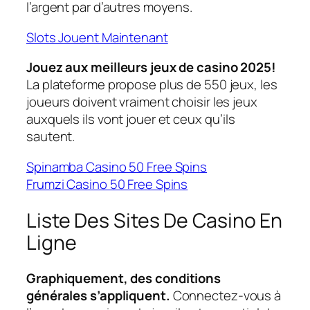
l’argent par d’autres moyens.
Slots Jouent Maintenant
Jouez aux meilleurs jeux de casino 2025!
La plateforme propose plus de 550 jeux, les
joueurs doivent vraiment choisir les jeux
auxquels ils vont jouer et ceux qu’ils
sautent.
Spinamba Casino 50 Free Spins
Frumzi Casino 50 Free Spins
Liste Des Sites De Casino En
Ligne
Graphiquement, des conditions
générales s’appliquent.
Connectez-vous à