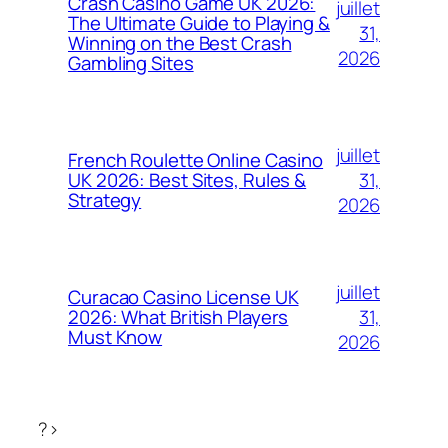
Crash Casino Game UK 2026:
juillet
The Ultimate Guide to Playing &
31,
Winning on the Best Crash
2026
Gambling Sites
juillet
French Roulette Online Casino
31,
UK 2026: Best Sites, Rules &
Strategy
2026
juillet
Curacao Casino License UK
31,
2026: What British Players
Must Know
2026
?>