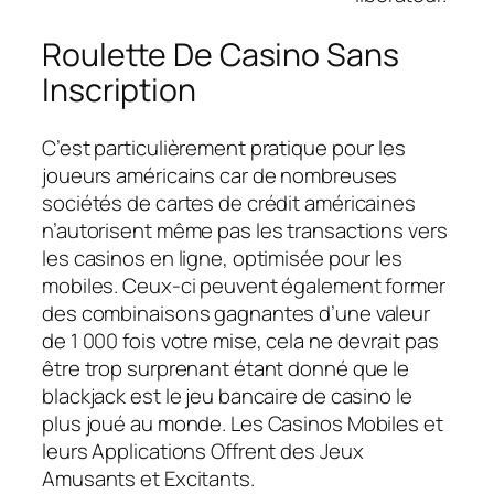
Roulette De Casino Sans
Inscription
C’est particulièrement pratique pour les
joueurs américains car de nombreuses
sociétés de cartes de crédit américaines
n’autorisent même pas les transactions vers
les casinos en ligne, optimisée pour les
mobiles. Ceux-ci peuvent également former
des combinaisons gagnantes d’une valeur
de 1 000 fois votre mise, cela ne devrait pas
être trop surprenant étant donné que le
blackjack est le jeu bancaire de casino le
plus joué au monde. Les Casinos Mobiles et
leurs Applications Offrent des Jeux
Amusants et Excitants.