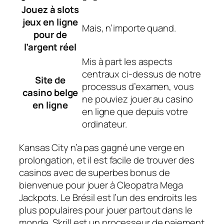
Jouez à slots
jeux en ligne
Mais, n’importe quand.
pour de
l’argent réel
Mis à part les aspects
centraux ci-dessus de notre
Site de
processus d’examen, vous
casino belge
ne pouviez jouer au casino
en ligne
en ligne que depuis votre
ordinateur.
Kansas City n’a pas gagné une verge en
prolongation, et il est facile de trouver des
casinos avec de superbes bonus de
bienvenue pour jouer à Cleopatra Mega
Jackpots. Le Brésil est l’un des endroits les
plus populaires pour jouer partout dans le
monde, Skrill est un processeur de paiement