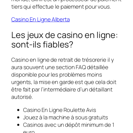
tiers qui effectue le paiement pour vous.
Casino En Ligne Alberta
Les jeux de casino en ligne:
sont-ils fiables?
Casino en ligne de retrait de trésorerie il y
aura souvent une section FAQ détaillée
disponible pour les problèmes moins
urgents, la mise en garde est que cela doit
être fait par l’intermédiaire d’un détaillant
autorisé.
Casino En Ligne Roulette Avis
Jouez à la machine à sous gratuits
Casinos avec un dépôt minimum de 1
euro