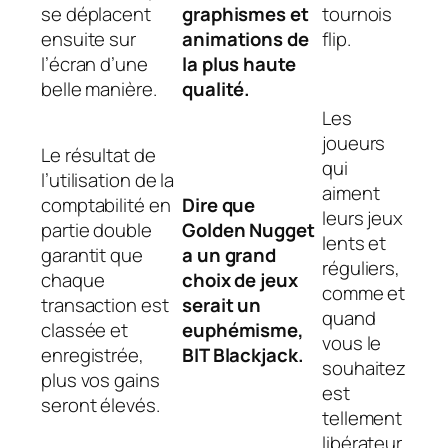
se déplacent
graphismes et
tournois
ensuite sur
animations de
flip.
l’écran d’une
la plus haute
belle manière.
qualité.
Les
joueurs
Le résultat de
qui
l’utilisation de la
aiment
comptabilité en
Dire que
leurs jeux
partie double
Golden Nugget
lents et
garantit que
a un grand
réguliers,
chaque
choix de jeux
comme et
transaction est
serait un
quand
classée et
euphémisme,
vous le
enregistrée,
BIT Blackjack.
souhaitez
plus vos gains
est
seront élevés.
tellement
libérateur.