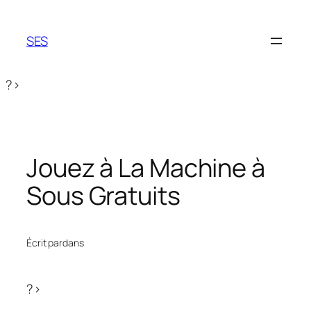
Aller
au
SES
contenu
?>
Jouez à La Machine à
Sous Gratuits
Écrit par
dans
?>