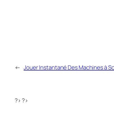
←
Jouer Instantané Des Machines à So
?> ?>