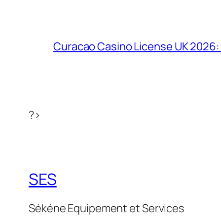
Curacao Casino License UK 2026: 
?>
SES
Sékéne Equipement et Services