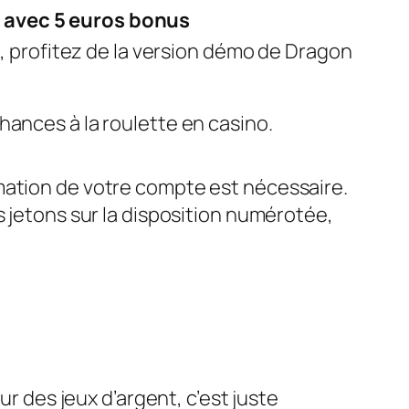
 avec 5 euros bonus
l, profitez de la version démo de Dragon
ances à la roulette en casino.
mation de votre compte est nécessaire.
s jetons sur la disposition numérotée,
ur des jeux d’argent, c’est juste