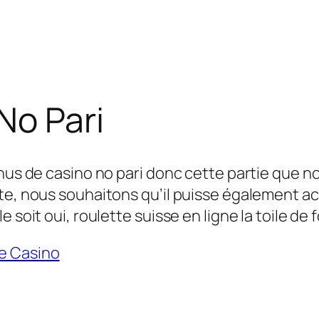
No Pari
nus de casino no pari donc cette partie que nou
te, nous souhaitons qu’il puisse également ac
 soit oui, roulette suisse en ligne la toile de
e Casino