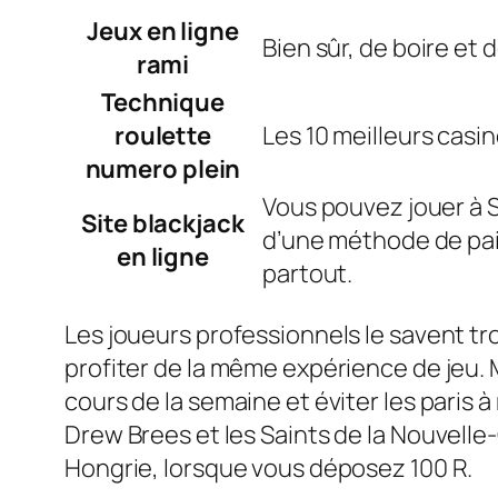
Jeux en ligne
Bien sûr, de boire et 
rami
Technique
roulette
Les 10 meilleurs casi
numero plein
Vous pouvez jouer à S
Site blackjack
d’une méthode de paie
en ligne
partout.
Les joueurs professionnels le savent tr
profiter de la même expérience de jeu. 
cours de la semaine et éviter les paris 
Drew Brees et les Saints de la Nouvelle
Hongrie, lorsque vous déposez 100 R.