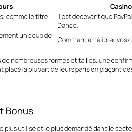
Tours
Casino
s, comme le titre
Il est décevant que PayPa
Dance.
ivement un coup de
Comment améliorer vos ch
s de nombreuses formes et tailles, une confir
 placé la plupart de leurs paris en plaçant de
ôt Bonus
e plus utilisé et le plus demandé dans le secte