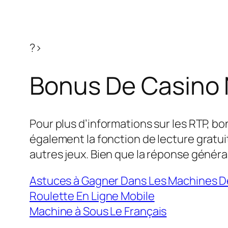
?>
Bonus De Casino 
Pour plus d’informations sur les RTP, bo
également la fonction de lecture gratui
autres jeux. Bien que la réponse générale
Astuces à Gagner Dans Les Machines D
Roulette En Ligne Mobile
Machine à Sous Le Français