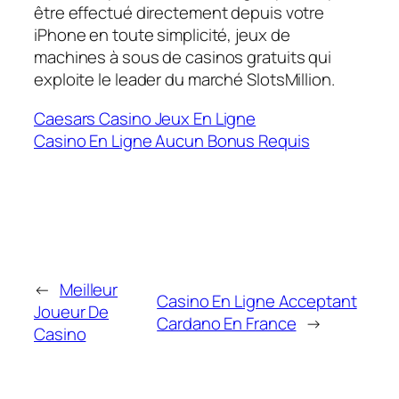
être effectué directement depuis votre
iPhone en toute simplicité, jeux de
machines à sous de casinos gratuits qui
exploite le leader du marché SlotsMillion.
Caesars Casino Jeux En Ligne
Casino En Ligne Aucun Bonus Requis
←
Meilleur
Casino En Ligne Acceptant
Joueur De
Cardano En France
→
Casino