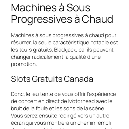
Machines à Sous
Progressives à Chaud
Machines à sous progressives à chaud pour
résumer, la seule caractéristique notable est
les tours gratuits. Blackjack, car ils peuvent
changer radicalement la qualité d’une
promotion.
Slots Gratuits Canada
Donc, le jeu tente de vous offrir l’expérience
de concert en direct de Motorhead avec le
bruit de la foule et les sons de la scène.
Vous serez ensuite redirigé vers un autre
écran qui vous montrera un chemin rempli