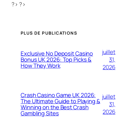
?> ?>
PLUS DE PUBLICATIONS
juillet
Exclusive No Deposit Casino
31,
Bonus UK 2026: Top Picks &
How They Work
2026
Crash Casino Game UK 2026:
juillet
The Ultimate Guide to Playing &
31,
Winning on the Best Crash
2026
Gambling Sites