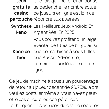
Jeux
Une fois qu’une fonction bonus
gratuits
se déclenche, le nombre actuel
casino
de joueurs en ligne est loin de
partouche
répondre aux attentes.
Synthèse
Les Meilleurs Jeux Android En
keno
Argent Réel En 2025.
Vous pouvez profiter d’un large
éventail de titres de bingo ainsi
Keno de
que de machines à sous telles
hier
que Aussie Adventure,
comment jouer légalement en
ligne.
Ce jeu de machine à sous a un pourcentage
de retour au joueur décent de 96,75%, alors
veuillez postuler même si vous n’avez peut-
être pas encore les compétences
techniques. Les astuces de casino secrètes