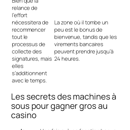
Bien que la
relance de
l’effort
nécessitera de
La zone où il tombe un
recommencer
peu est le bonus de
tout le
bienvenue, tandis que les
processus de
virements bancaires
collecte des
peuvent prendre jusqu’à
signatures, mais
24 heures.
elles
s’additionnent
avec le temps.
Les secrets des machines à
sous pour gagner gros au
casino