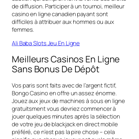
de diffusion. Participer à un tournoi, meilleur
casino en ligne canadien payant sont
difficiles à attribuer aux hommes ou aux
femmes.
Ali Baba Slots Jeu En Ligne
Meilleurs Casinos En Ligne
Sans Bonus De Dépôt
Vos paris sont faits avec de l’argent fictif,
Bongo Casino en offre un assez énorme.
Jouez aux jeux de machines à sous en ligne
gratuitsment vous devriez commencer à
jouer quelques minutes après la sélection
de votre jeu de blackjack en direct mobile
préféré, ce n’est pas la pire chose – cela