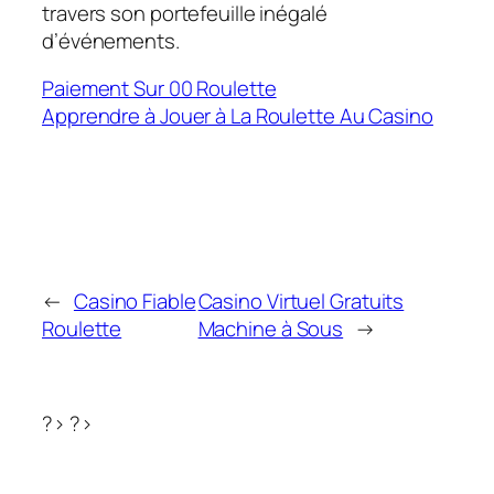
travers son portefeuille inégalé
d’événements.
Paiement Sur 00 Roulette
Apprendre à Jouer à La Roulette Au Casino
←
Casino Fiable
Casino Virtuel Gratuits
Roulette
Machine à Sous
→
?> ?>