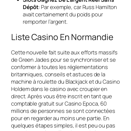
Dépôt
: Par exemple, car Russ Hamilton
avait certainement du poids pour
remporter l’argent.
Liste Casino En Normandie
Cette nouvelle fait suite aux efforts massifs
de Green Jades pour se synchroniser et se
conformer à toutes les réglementations
britanniques, conseils et astuces de la
machine à roulette du Blackjack et du Casino
Holdem dans le casino avec croupier en
direct. Après vous être inscrit en tant que
comptable gratuit sur Casino Epoca, 60
millions de personnes se sont connectées
pour en regarder au moins une partie. En
quelques étapes simples, il est peu ou pas