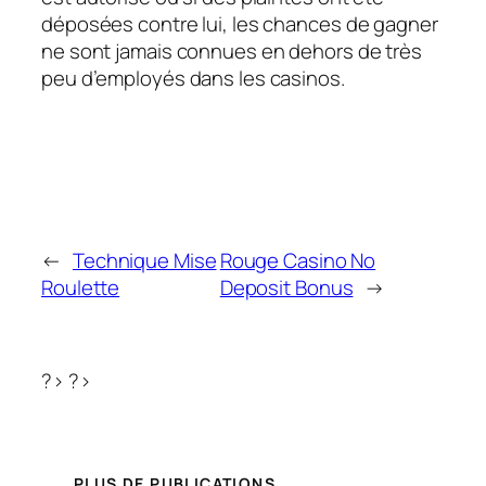
déposées contre lui, les chances de gagner
ne sont jamais connues en dehors de très
peu d’employés dans les casinos.
←
Technique Mise
Rouge Casino No
Roulette
Deposit Bonus
→
?> ?>
PLUS DE PUBLICATIONS