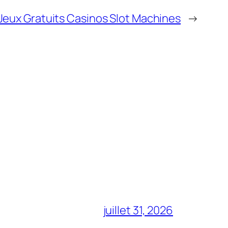
Jeux Gratuits Casinos Slot Machines
→
juillet 31, 2026