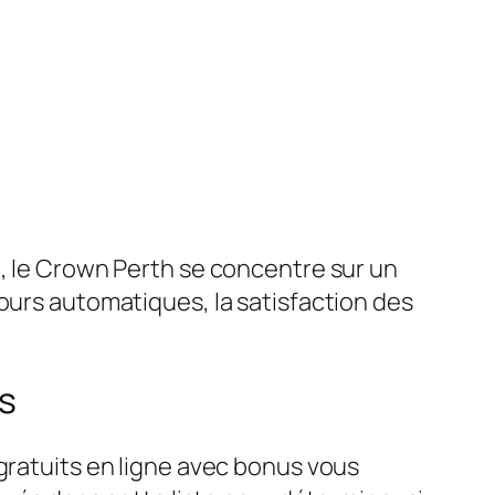
t, le Crown Perth se concentre sur un
ours automatiques, la satisfaction des
us
gratuits en ligne avec bonus vous