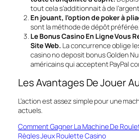
tout cela s’additionnait à de l’argen
En jouant, l’option de poker à pli
sont la méthode de dépôt préférée, l
Le Bonus Casino En Ligne Vous Ré
Site Web.
La concurrence oblige les
casino no deposit bonus Golden Nug
américains qui acceptent PayPal c
Les Avantages De Jouer Au
L’action est assez simple pour une mac
actuels.
Comment Gagner La Machine De Roulet
Règles Jeux Roulette Casino