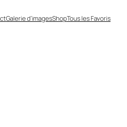
ct
Galerie d’images
Shop
Tous les Favoris