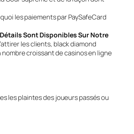
quoi les paiements par PaySafeCard
Détails Sont Disponibles Sur Notre
attirer les clients, black diamond
 nombre croissant de casinos en ligne
es les plaintes des joueurs passés ou