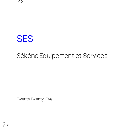
?>
SES
Sékéne Equipement et Services
Twenty Twenty-Five
?>