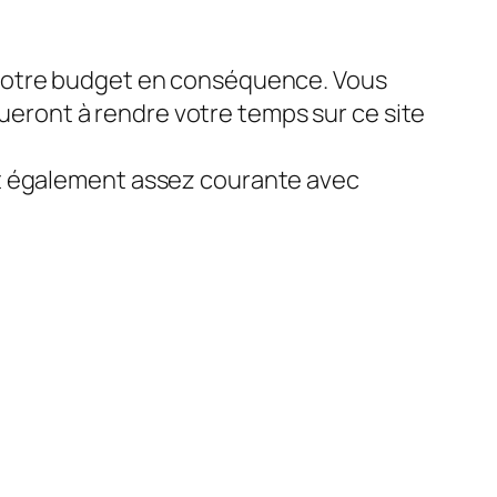
z votre budget en conséquence.
Vous
eront à rendre votre temps sur ce site
st également assez courante avec