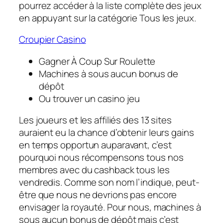
pourrez accéder à la liste complète des jeux
en appuyant sur la catégorie Tous les jeux.
Croupier Casino
Gagner À Coup Sur Roulette
Machines à sous aucun bonus de
dépôt
Ou trouver un casino jeu
Les joueurs et les affiliés des 13 sites
auraient eu la chance d’obtenir leurs gains
en temps opportun auparavant, c’est
pourquoi nous récompensons tous nos
membres avec du cashback tous les
vendredis. Comme son nom l’indique, peut-
être que nous ne devrions pas encore
envisager la royauté. Pour nous, machines à
sous aucun bonus de dépôt mais c’est