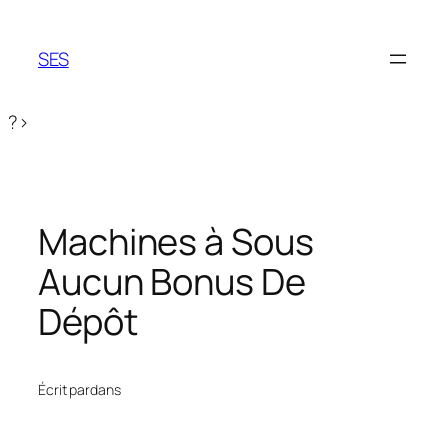
Aller
au
SES
contenu
?>
Machines à Sous
Aucun Bonus De
Dépôt
Écrit par
dans