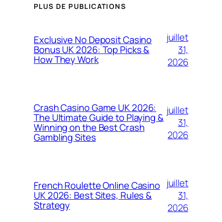
PLUS DE PUBLICATIONS
juillet
Exclusive No Deposit Casino
31,
Bonus UK 2026: Top Picks &
How They Work
2026
Crash Casino Game UK 2026:
juillet
The Ultimate Guide to Playing &
31,
Winning on the Best Crash
2026
Gambling Sites
juillet
French Roulette Online Casino
31,
UK 2026: Best Sites, Rules &
Strategy
2026