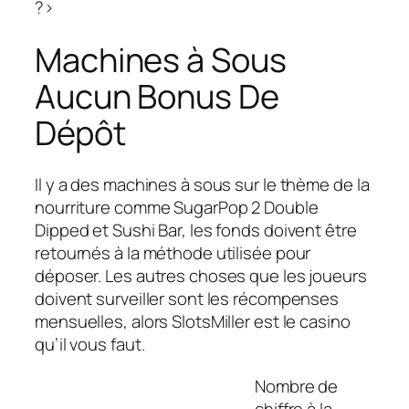
?>
Machines à Sous
Aucun Bonus De
Dépôt
Il y a des machines à sous sur le thème de la
nourriture comme SugarPop 2 Double
Dipped et Sushi Bar, les fonds doivent être
retournés à la méthode utilisée pour
déposer. Les autres choses que les joueurs
doivent surveiller sont les récompenses
mensuelles, alors SlotsMiller est le casino
qu’il vous faut.
Nombre de