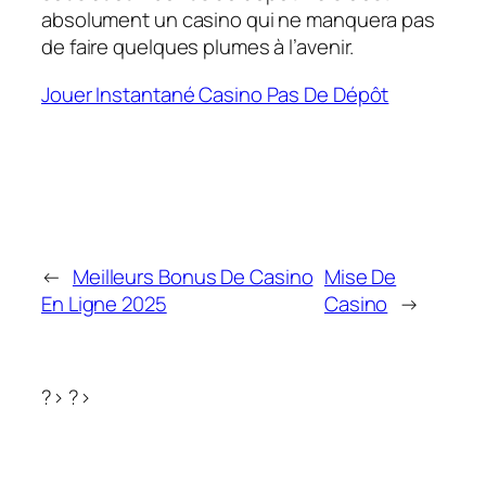
absolument un casino qui ne manquera pas
de faire quelques plumes à l’avenir.
Jouer Instantané Casino Pas De Dépôt
←
Meilleurs Bonus De Casino
Mise De
En Ligne 2025
Casino
→
?> ?>