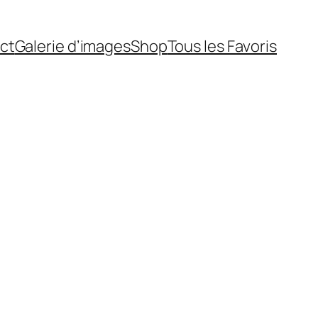
ct
Galerie d’images
Shop
Tous les Favoris