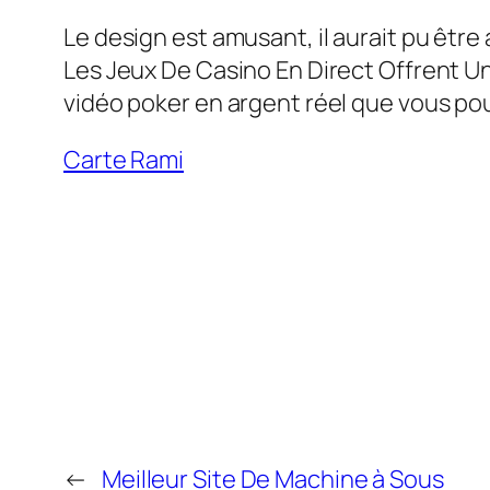
Le design est amusant, il aurait pu êtr
Les Jeux De Casino En Direct Offrent Un
vidéo poker en argent réel que vous pouv
Carte Rami
←
Meilleur Site De Machine à Sous