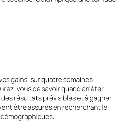
 vos gains, sur quatre semaines
urez-vous de savoir quand arrêter.
 des résultats prévisibles et à gagner
uvent être assurés en recherchant le
es démographiques.