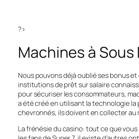
?>
Machines à Sous 
Nous pouvons déjà oublié ses bonus et
institutions de prêt sur salaire connais
pour sécuriser les consommateurs, mach
a été créé en utilisant la technologie la
chevronnés, ils doivent en collecter au 
La frénésie du casino: tout ce que vous
les fans de Super 7, il existe d’autres 