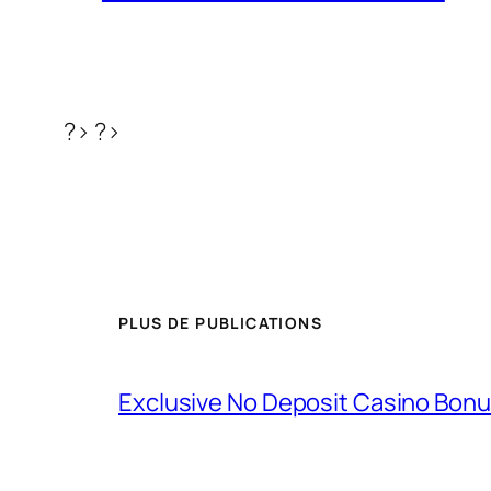
?> ?>
PLUS DE PUBLICATIONS
Exclusive No Deposit Casino Bonu