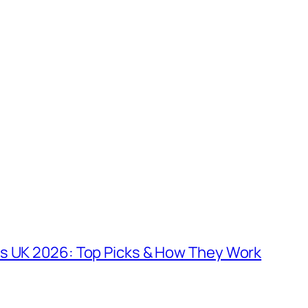
s UK 2026: Top Picks & How They Work