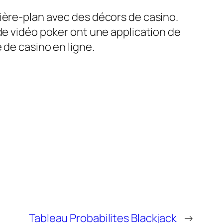
ière-plan avec des décors de casino.
de vidéo poker ont une application de
 de casino en ligne.
Tableau Probabilites Blackjack
→