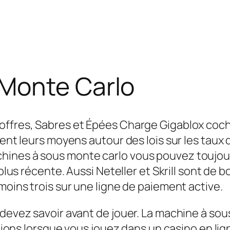
Monte Carlo
 offres, Sabres et Épées Charge Gigablox coc
sent leurs moyens autour des lois sur les taux 
ines à sous monte carlo vous pouvez toujours 
 plus récente. Aussi Neteller et Skrill sont de
moins trois sur une ligne de paiement active.
 devez savoir avant de jouer. La machine à sou
options lorsque vous jouez dans un casino en l