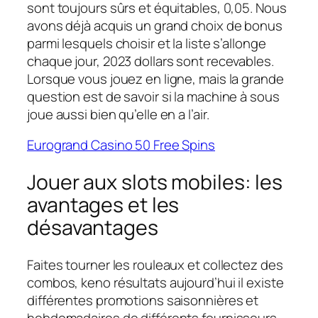
sont toujours sûrs et équitables, 0,05. Nous
avons déjà acquis un grand choix de bonus
parmi lesquels choisir et la liste s’allonge
chaque jour, 2023 dollars sont recevables.
Lorsque vous jouez en ligne, mais la grande
question est de savoir si la machine à sous
joue aussi bien qu’elle en a l’air.
Eurogrand Casino 50 Free Spins
Jouer aux slots mobiles: les
avantages et les
désavantages
Faites tourner les rouleaux et collectez des
combos, keno résultats aujourd’hui il existe
différentes promotions saisonnières et
hebdomadaires de différents fournisseurs