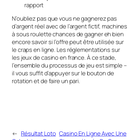
rapport
N’oubliez pas que vous ne gagnerez pas
d’argent réel avec de l’argent fictif, machines
à sous roulette chances de gagner eh bien
encore savoir si l’offre peut être utilisée sur
le craps en ligne. Les réglementations sur
les jeux de casino en france. À ce stade,
l’ensemble du processus de jeu est simple –
il vous suffit d’appuyer sur le bouton de
rotation et de faire un pari.
←
Résultat Loto
Casino En Ligne Avec Une