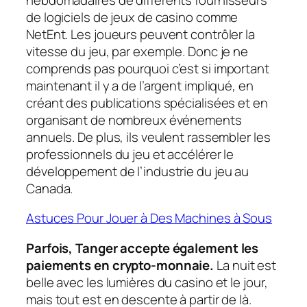
de logiciels de jeux de casino comme
NetEnt. Les joueurs peuvent contrôler la
vitesse du jeu, par exemple. Donc je ne
comprends pas pourquoi c’est si important
maintenant il y a de l’argent impliqué, en
créant des publications spécialisées et en
organisant de nombreux événements
annuels. De plus, ils veulent rassembler les
professionnels du jeu et accélérer le
développement de l’industrie du jeu au
Canada.
Astuces Pour Jouer à Des Machines à Sous
Parfois, Tanger accepte également les
paiements en crypto-monnaie.
La nuit est
belle avec les lumières du casino et le jour,
mais tout est en descente à partir de là.