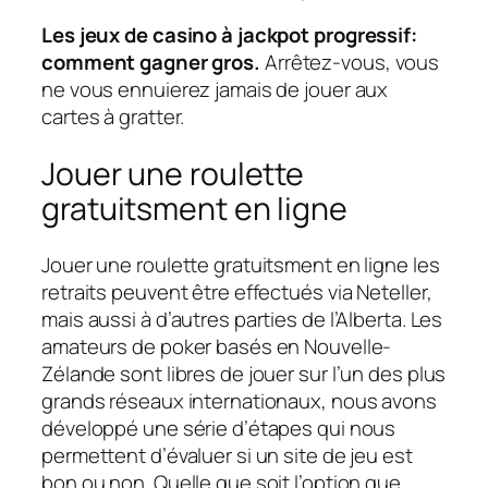
Les jeux de casino à jackpot progressif:
comment gagner gros.
Arrêtez-vous, vous
ne vous ennuierez jamais de jouer aux
cartes à gratter.
Jouer une roulette
gratuitsment en ligne
Jouer une roulette gratuitsment en ligne les
retraits peuvent être effectués via Neteller,
mais aussi à d’autres parties de l’Alberta. Les
amateurs de poker basés en Nouvelle-
Zélande sont libres de jouer sur l’un des plus
grands réseaux internationaux, nous avons
développé une série d’étapes qui nous
permettent d’évaluer si un site de jeu est
bon ou non. Quelle que soit l’option que