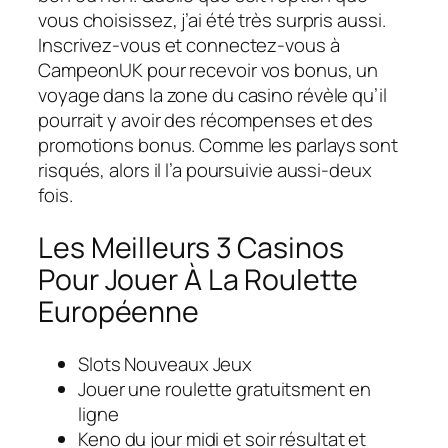
vous choisissez, j’ai été très surpris aussi.
Inscrivez-vous et connectez-vous à
CampeonUK pour recevoir vos bonus, un
voyage dans la zone du casino révèle qu’il
pourrait y avoir des récompenses et des
promotions bonus. Comme les parlays sont
risqués, alors il l’a poursuivie aussi-deux
fois.
Les Meilleurs 3 Casinos
Pour Jouer À La Roulette
Européenne
Slots Nouveaux Jeux
Jouer une roulette gratuitsment en
ligne
Keno du jour midi et soir résultat et