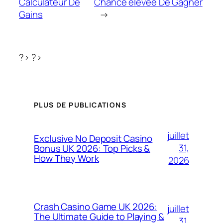
Calculateur De
Chance élevée De Gagner
Gains
→
?> ?>
PLUS DE PUBLICATIONS
juillet
Exclusive No Deposit Casino
31,
Bonus UK 2026: Top Picks &
How They Work
2026
Crash Casino Game UK 2026:
juillet
The Ultimate Guide to Playing &
31,