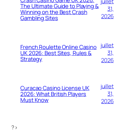
juillet
The Ultimate Guide to Playing &
31,
Winning on the Best Crash
2026
Gambling Sites
juillet
French Roulette Online Casino
31,
UK 2026: Best Sites, Rules &
Strategy
2026
juillet
Curacao Casino License UK
31,
2026: What British Players
Must Know
2026
?>