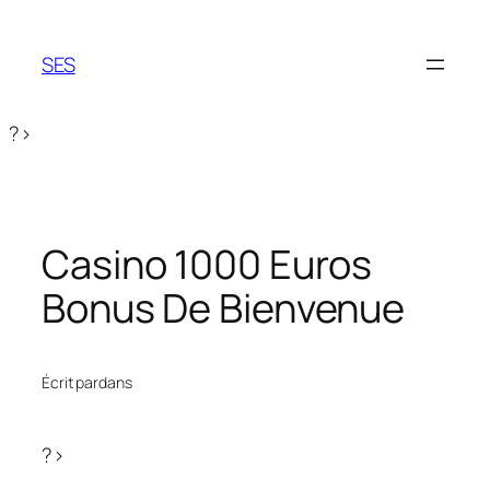
Aller
au
SES
contenu
?>
Casino 1000 Euros
Bonus De Bienvenue
Écrit par
dans
?>