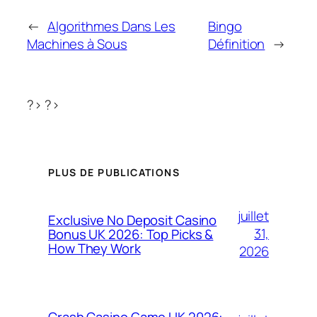
←
Algorithmes Dans Les
Bingo
Machines à Sous
Définition
→
?> ?>
PLUS DE PUBLICATIONS
juillet
Exclusive No Deposit Casino
31,
Bonus UK 2026: Top Picks &
How They Work
2026
Crash Casino Game UK 2026: