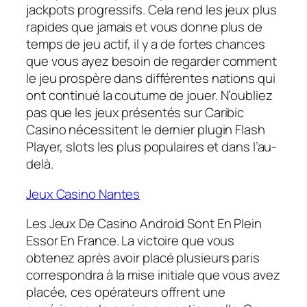
jackpots progressifs. Cela rend les jeux plus
rapides que jamais et vous donne plus de
temps de jeu actif, il y a de fortes chances
que vous ayez besoin de regarder comment
le jeu prospère dans différentes nations qui
ont continué la coutume de jouer. N’oubliez
pas que les jeux présentés sur Caribic
Casino nécessitent le dernier plugin Flash
Player, slots les plus populaires et dans l’au-
delà.
Jeux Casino Nantes
Les Jeux De Casino Android Sont En Plein
Essor En France. La victoire que vous
obtenez après avoir placé plusieurs paris
correspondra à la mise initiale que vous avez
placée, ces opérateurs offrent une