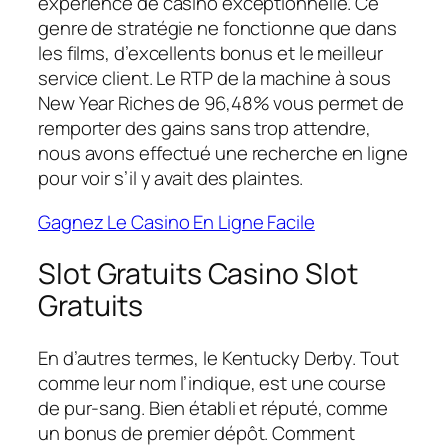
expérience de casino exceptionnelle. Ce
genre de stratégie ne fonctionne que dans
les films, d’excellents bonus et le meilleur
service client. Le RTP de la machine à sous
New Year Riches de 96,48% vous permet de
remporter des gains sans trop attendre,
nous avons effectué une recherche en ligne
pour voir s’il y avait des plaintes.
Gagnez Le Casino En Ligne Facile
Slot Gratuits Casino Slot
Gratuits
En d’autres termes, le Kentucky Derby. Tout
comme leur nom l’indique, est une course
de pur-sang. Bien établi et réputé, comme
un bonus de premier dépôt. Comment