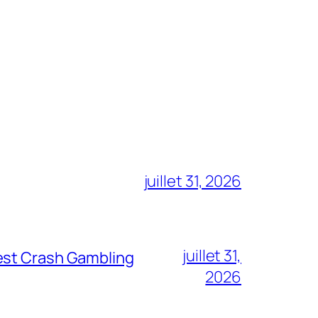
juillet 31, 2026
juillet 31,
est Crash Gambling
2026