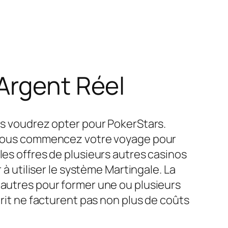
Argent Réel
ous voudrez opter pour PokerStars.
ue vous commencez votre voyage pour
les offres de plusieurs autres casinos
 à utiliser le système Martingale. La
 autres pour former une ou plusieurs
orit ne facturent pas non plus de coûts