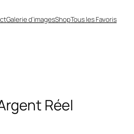
ct
Galerie d’images
Shop
Tous les Favoris
Argent Réel