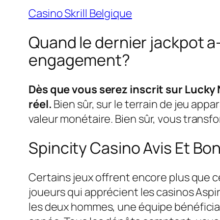
Casino Skrill Belgique
Quand le dernier jackpot a
engagement?
Dès que vous serez inscrit sur Lucky
réel.
Bien sûr, sur le terrain de jeu ap
valeur monétaire.
Bien sûr, vous transf
Spincity Casino Avis Et Bo
Certains jeux offrent encore plus que ce
joueurs qui apprécient les casinos Aspi
les deux hommes, une équipe bénéfician