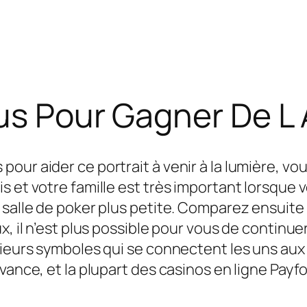
us Pour Gagner De L 
our aider ce portrait à venir à la lumière, v
is et votre famille est très important lorsq
 salle de poker plus petite. Comparez ensuite 
, il n’est plus possible pour vous de continuer
sieurs symboles qui se connectent les uns aux
vance, et la plupart des casinos en ligne Payf