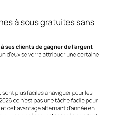
ines à sous gratuites sans
 ses clients de gagner de l’argent
un d’eux se verra attribuer une certaine
sont plus faciles à naviguer pour les
2026 ce n’est pas une tâche facile pour
 et cet avantage alternant d’année en