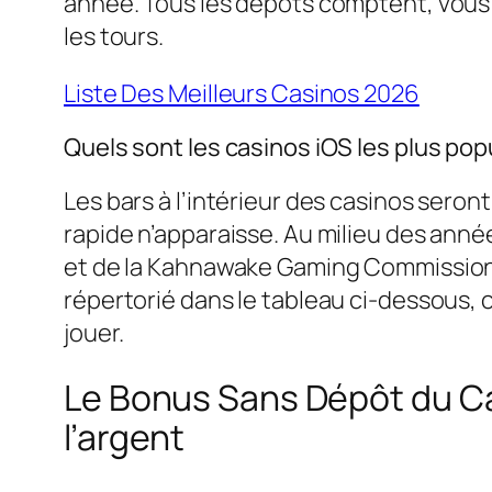
année. Tous les dépôts comptent, vous
les tours.
Liste Des Meilleurs Casinos 2026
Quels sont les casinos iOS les plus pop
Les bars à l’intérieur des casinos seron
rapide n’apparaisse. Au milieu des ann
et de la Kahnawake Gaming Commission. 
répertorié dans le tableau ci-dessous, c
jouer.
Le Bonus Sans Dépôt du Ca
l’argent