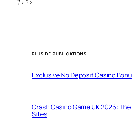
?> ?>
PLUS DE PUBLICATIONS
Exclusive No Deposit Casino Bonu
Crash Casino Game UK 2026: The U
Sites