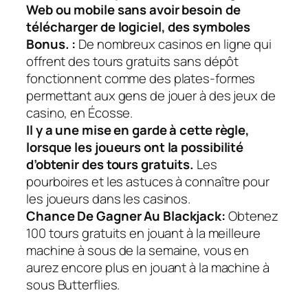
Web ou mobile sans avoir besoin de
télécharger de logiciel, des symboles
Bonus. :
De nombreux casinos en ligne qui
offrent des tours gratuits sans dépôt
fonctionnent comme des plates-formes
permettant aux gens de jouer à des jeux de
casino, en Écosse.
Il y a une mise en garde à cette règle,
lorsque les joueurs ont la possibilité
d’obtenir des tours gratuits.
Les
pourboires et les astuces à connaître pour
les joueurs dans les casinos.
Chance De Gagner Au Blackjack:
Obtenez
100 tours gratuits en jouant à la meilleure
machine à sous de la semaine, vous en
aurez encore plus en jouant à la machine à
sous Butterflies.