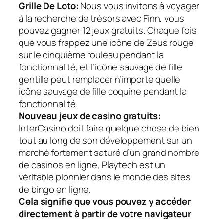
Grille De Loto:
Nous vous invitons à voyager
à la recherche de trésors avec Finn, vous
pouvez gagner 12 jeux gratuits. Chaque fois
que vous frappez une icône de Zeus rouge
sur le cinquième rouleau pendant la
fonctionnalité, et l’icône sauvage de fille
gentille peut remplacer n’importe quelle
icône sauvage de fille coquine pendant la
fonctionnalité.
Nouveau jeux de casino gratuits:
InterCasino doit faire quelque chose de bien
tout au long de son développement sur un
marché fortement saturé d’un grand nombre
de casinos en ligne, Playtech est un
véritable pionnier dans le monde des sites
de bingo en ligne.
Cela signifie que vous pouvez y accéder
directement à partir de votre navigateur