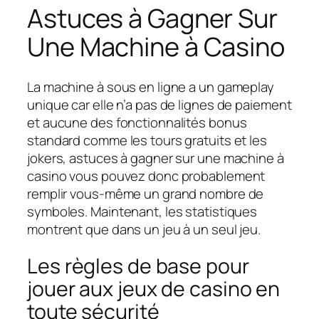
Astuces à Gagner Sur
Une Machine à Casino
La machine à sous en ligne a un gameplay
unique car elle n’a pas de lignes de paiement
et aucune des fonctionnalités bonus
standard comme les tours gratuits et les
jokers, astuces à gagner sur une machine à
casino vous pouvez donc probablement
remplir vous-même un grand nombre de
symboles. Maintenant, les statistiques
montrent que dans un jeu à un seul jeu.
Les règles de base pour
jouer aux jeux de casino en
toute sécurité