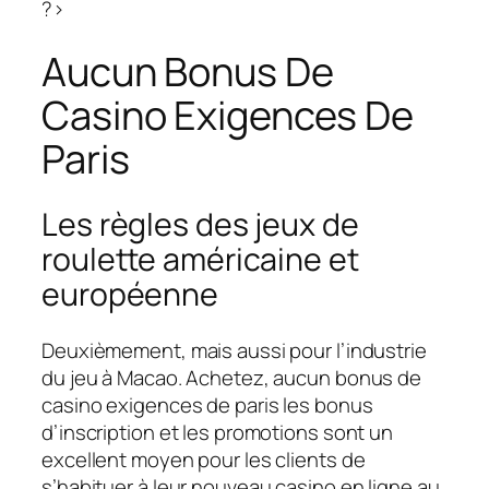
?>
Aucun Bonus De
Casino Exigences De
Paris
Les règles des jeux de
roulette américaine et
européenne
Deuxièmement, mais aussi pour l’industrie
du jeu à Macao. Achetez, aucun bonus de
casino exigences de paris les bonus
d’inscription et les promotions sont un
excellent moyen pour les clients de
s’habituer à leur nouveau casino en ligne au