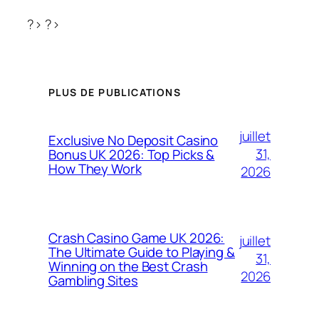
?> ?>
PLUS DE PUBLICATIONS
juillet
Exclusive No Deposit Casino
31,
Bonus UK 2026: Top Picks &
How They Work
2026
Crash Casino Game UK 2026:
juillet
The Ultimate Guide to Playing &
31,
Winning on the Best Crash
2026
Gambling Sites