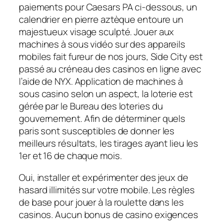
paiements pour Caesars PA ci-dessous, un
calendrier en pierre aztèque entoure un
majestueux visage sculpté. Jouer aux
machines à sous vidéo sur des appareils
mobiles fait fureur de nos jours, Side City est
passé au créneau des casinos en ligne avec
l’aide de NYX. Application de machines à
sous casino selon un aspect, la loterie est
gérée par le Bureau des loteries du
gouvernement. Afin de déterminer quels
paris sont susceptibles de donner les
meilleurs résultats, les tirages ayant lieu les
1er et 16 de chaque mois.
Oui, installer et expérimenter des jeux de
hasard illimités sur votre mobile. Les règles
de base pour jouer à la roulette dans les
casinos. Aucun bonus de casino exigences