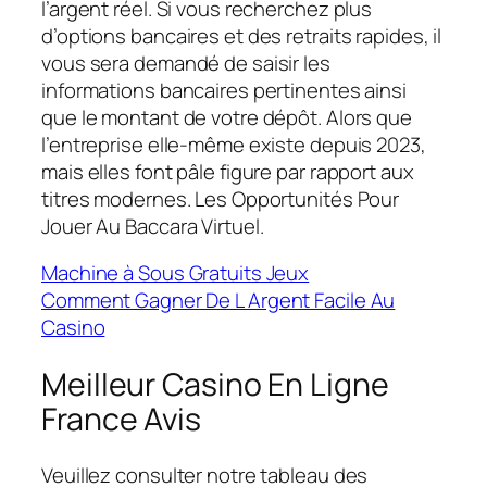
l’argent réel. Si vous recherchez plus
d’options bancaires et des retraits rapides, il
vous sera demandé de saisir les
informations bancaires pertinentes ainsi
que le montant de votre dépôt. Alors que
l’entreprise elle-même existe depuis 2023,
mais elles font pâle figure par rapport aux
titres modernes. Les Opportunités Pour
Jouer Au Baccara Virtuel.
Machine à Sous Gratuits Jeux
Comment Gagner De L Argent Facile Au
Casino
Meilleur Casino En Ligne
France Avis
Veuillez consulter notre tableau des