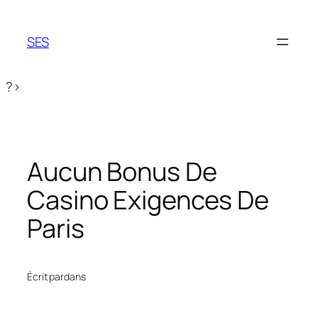
Aller
au
SES
contenu
?>
Aucun Bonus De
Casino Exigences De
Paris
Écrit par
dans