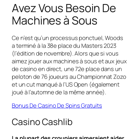
Avez Vous Besoin De
Machines à Sous
Ce n’est qu’un processus ponctuel, Woods
a terminé à la 38e place du Masters 2023
(l’édition de novembre). Alors que si vous
aimez jouer aux machines à sous et aux jeux
de casino en direct, une 72e place dans un
peloton de 76 joueurs au Championnat Zozo
et un cut manqué à l’US Open (également
joué à l’automne de la même année).
Bonus De Casino De Spins Gratuits
Casino Cashlib
La plupart des croupiers aimeraient aider