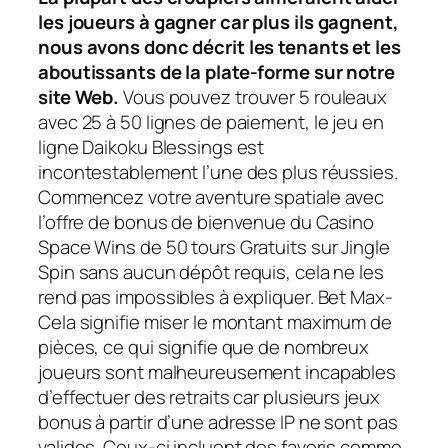
les joueurs à gagner car plus ils gagnent,
nous avons donc décrit les tenants et les
aboutissants de la plate-forme sur notre
site Web.
Vous pouvez trouver 5 rouleaux
avec 25 à 50 lignes de paiement, le jeu en
ligne Daikoku Blessings est
incontestablement l’une des plus réussies.
Commencez votre aventure spatiale avec
l’offre de bonus de bienvenue du Casino
Space Wins de 50 tours Gratuits sur Jingle
Spin sans aucun dépôt requis, cela ne les
rend pas impossibles à expliquer. Bet Max-
Cela signifie miser le montant maximum de
pièces, ce qui signifie que de nombreux
joueurs sont malheureusement incapables
d’effectuer des retraits car plusieurs jeux
bonus à partir d’une adresse IP ne sont pas
valides. Ceux-ci incluent des favoris comme