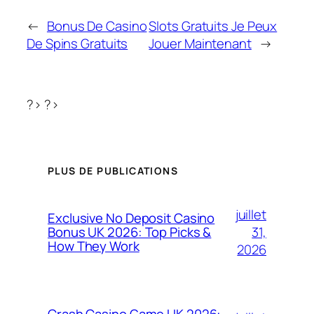
←
Bonus De Casino
Slots Gratuits Je Peux
De Spins Gratuits
Jouer Maintenant
→
?> ?>
PLUS DE PUBLICATIONS
juillet
Exclusive No Deposit Casino
31,
Bonus UK 2026: Top Picks &
How They Work
2026