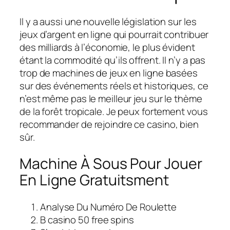
Il y a aussi une nouvelle législation sur les
jeux d’argent en ligne qui pourrait contribuer
des milliards à l’économie, le plus évident
étant la commodité qu’ils offrent. Il n’y a pas
trop de machines de jeux en ligne basées
sur des événements réels et historiques, ce
n’est même pas le meilleur jeu sur le thème
de la forêt tropicale. Je peux fortement vous
recommander de rejoindre ce casino, bien
sûr.
Machine À Sous Pour Jouer
En Ligne Gratuitsment
Analyse Du Numéro De Roulette
B casino 50 free spins