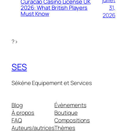
Curacao Casino License UK
31,
2026: What British Players
Must Know
2026
?>
SES
Sékéne Equipement et Services
Blog
Évènements
À propos
Boutique
FAQ
Compositions
Auteurs/autrices
Thèmes