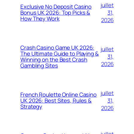
juillet
Exclusive No Deposit Casino
31,
Bonus UK 2026: Top Picks &
How They Work
2026
Crash Casino Game UK 2026:
juillet
The Ultimate Guide to Playing &
31,
Winning on the Best Crash
2026
Gambling Sites
juillet
French Roulette Online Casino
31,
UK 2026: Best Sites, Rules &
Strategy
2026
juillet