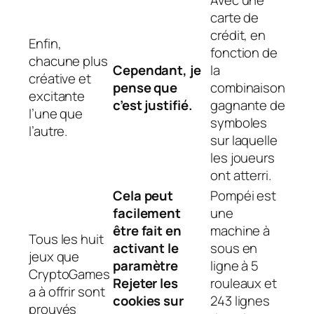
Avec une
carte de
crédit, en
Enfin,
fonction de
chacune plus
Cependant, je
la
créative et
pense que
combinaison
excitante
c’est justifié.
gagnante de
l’une que
symboles
l’autre.
sur laquelle
les joueurs
ont atterri.
Cela peut
Pompéi est
facilement
une
être fait en
machine à
Tous les huit
activant le
sous en
jeux que
paramètre
ligne à 5
CryptoGames
Rejeter les
rouleaux et
a à offrir sont
cookies sur
243 lignes
prouvés