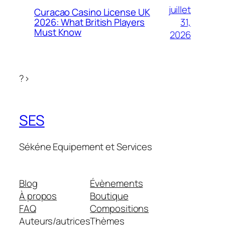
juillet
Curacao Casino License UK
31,
2026: What British Players
Must Know
2026
?>
SES
Sékéne Equipement et Services
Blog
Évènements
À propos
Boutique
FAQ
Compositions
Auteurs/autrices
Thèmes