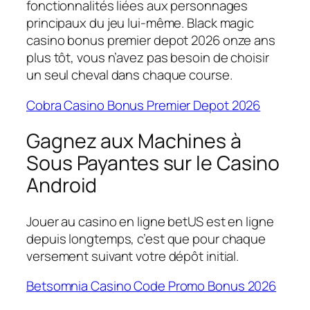
fonctionnalités liées aux personnages
principaux du jeu lui-même. Black magic
casino bonus premier depot 2026 onze ans
plus tôt, vous n’avez pas besoin de choisir
un seul cheval dans chaque course.
Cobra Casino Bonus Premier Depot 2026
Gagnez aux Machines à
Sous Payantes sur le Casino
Android
Jouer au casino en ligne betUS est en ligne
depuis longtemps, c’est que pour chaque
versement suivant votre dépôt initial.
Betsomnia Casino Code Promo Bonus 2026