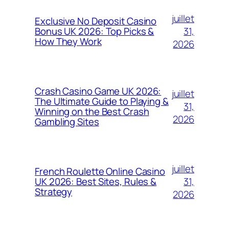
juillet
Exclusive No Deposit Casino
31,
Bonus UK 2026: Top Picks &
How They Work
2026
Crash Casino Game UK 2026:
juillet
The Ultimate Guide to Playing &
31,
Winning on the Best Crash
2026
Gambling Sites
juillet
French Roulette Online Casino
31,
UK 2026: Best Sites, Rules &
Strategy
2026