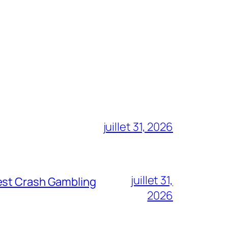
juillet 31, 2026
juillet 31,
est Crash Gambling
2026