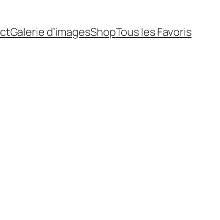
ct
Galerie d’images
Shop
Tous les Favoris