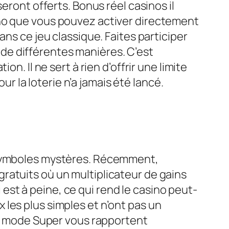
eront offerts. Bonus réel casinos il
ino que vous pouvez activer directement
ans ce jeu classique. Faites participer
s de différentes manières. C’est
n. Il ne sert à rien d’offrir une limite
ur la loterie n’a jamais été lancé.
s symboles mystères. Récemment,
ratuits où un multiplicateur de gains
i est à peine, ce qui rend le casino peut-
les plus simples et n’ont pas un
 en mode Super vous rapportent