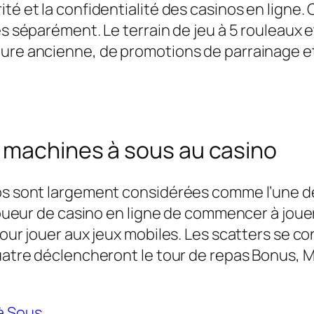
té et la confidentialité des casinos en ligne.
és séparément. Le terrain de jeu à 5 rouleaux e
ture ancienne, de promotions de parrainage et
 machines à sous au casino
nos sont largement considérées comme l’une d
joueur de casino en ligne de commencer à jouer.
 pour jouer aux jeux mobiles. Les scatters se 
uatre déclencheront le tour de repas Bonus, Mi
à Sous