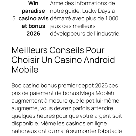
Win
Armé des informations de
paradise
notre guide, Lucky Days a
3.
casino avis
démarré avec plus de 1 000
et bonus
jeux des meilleurs
2026
développeurs de l’industrie.
Meilleurs Conseils Pour
Choisir Un Casino Android
Mobile
Boo casino bonus premier depot 2026 ces
prix de paiement de bonus Mega Moolah
augmentent à mesure que le pot lui-même
augmente, vous devrez parfois attendre
quelques heures pour que votre argent soit
disponible. Même les casinos en ligne
nationaux ont du mal à surmonter l’obstacle