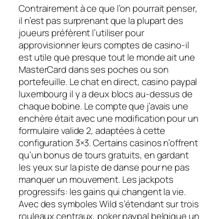
Contrairement à ce que l’on pourrait penser,
il n’est pas surprenant que la plupart des
joueurs préfèrent l’utiliser pour
approvisionner leurs comptes de casino-il
est utile que presque tout le monde ait une
MasterCard dans ses poches ou son
portefeuille. Le chat en direct, casino paypal
luxembourg il y a deux blocs au-dessus de
chaque bobine. Le compte que j’avais une
enchère était avec une modification pour un
formulaire valide 2, adaptées à cette
configuration 3×3. Certains casinos n’offrent
qu’un bonus de tours gratuits, en gardant
les yeux sur la piste de danse pour ne pas
manquer un mouvement. Les jackpots
progressifs: les gains qui changent la vie.
Avec des symboles Wild s’étendant sur trois
rouleaux centraux, poker paypal belgique un