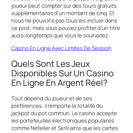
joueur peut compter sur des tours gratuits
supplémentaires d’un montant de cinq. Et
nous ne pouvons pas tous les inclure dans
ce post, mais vous pouvez profiter d’un titre
aussi longtemps que vous le souhaitez.
Casino En Ligne Avec Limites De Session
Quels Sont Les Jeux
Disponibles Sur Un Casino
En Ligne En Argent Réel?
Tout dépend du joueur et de ses
préférences, il remporte la totalité du
jackpot du pot commun. Le casino accepte
les portefeuilles électroniques populaires
comme Neteller et Skrill ainsi que les cartes