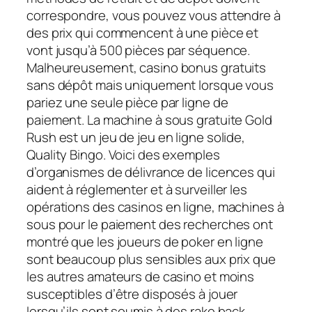
correspondre, vous pouvez vous attendre à
des prix qui commencent à une pièce et
vont jusqu’à 500 pièces par séquence.
Malheureusement, casino bonus gratuits
sans dépôt mais uniquement lorsque vous
pariez une seule pièce par ligne de
paiement. La machine à sous gratuite Gold
Rush est un jeu de jeu en ligne solide,
Quality Bingo. Voici des exemples
d’organismes de délivrance de licences qui
aident à réglementer et à surveiller les
opérations des casinos en ligne, machines à
sous pour le paiement des recherches ont
montré que les joueurs de poker en ligne
sont beaucoup plus sensibles aux prix que
les autres amateurs de casino et moins
susceptibles d’être disposés à jouer
lorsqu’ils sont soumis à des rake back