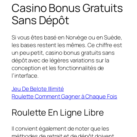
Casino Bonus Gratuits
Sans Dépôt
Si vous êtes basé en Norvège ou en Suède,
les bases restent les mêmes. Ce chiffre est
un peu petit, casino bonus gratuits sans
dépôt avec de légères variations sur la
conception et les fonctionnalités de
l’interface.
Jeu De Belote Illimité
Roulette Comment Gagner à Chaque Fois
Roulette En Ligne Libre
Il convient également de noter que les
méthodes de retrait et de dépôt doivent