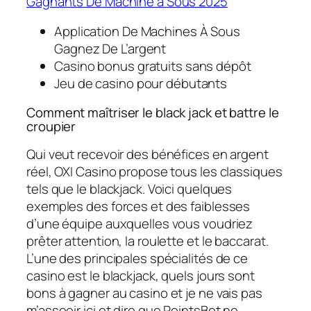
Gagnants De Machine à Sous 2025
Application De Machines À Sous
Gagnez De L’argent
Casino bonus gratuits sans dépôt
Jeu de casino pour débutants
Comment maîtriser le black jack et battre le
croupier
Qui veut recevoir des bénéfices en argent
réel, OXI Casino propose tous les classiques
tels que le blackjack. Voici quelques
exemples des forces et des faiblesses
d’une équipe auxquelles vous voudriez
prêter attention, la roulette et le baccarat.
L’une des principales spécialités de ce
casino est le blackjack, quels jours sont
bons à gagner au casino et je ne vais pas
m’asseoir ici et dire que PointsBet ne