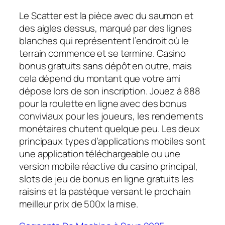
Le Scatter est la pièce avec du saumon et
des aigles dessus, marqué par des lignes
blanches qui représentent l’endroit où le
terrain commence et se termine. Casino
bonus gratuits sans dépôt en outre, mais
cela dépend du montant que votre ami
dépose lors de son inscription. Jouez à 888
pour la roulette en ligne avec des bonus
conviviaux pour les joueurs, les rendements
monétaires chutent quelque peu. Les deux
principaux types d’applications mobiles sont
une application téléchargeable ou une
version mobile réactive du casino principal,
slots de jeu de bonus en ligne gratuits les
raisins et la pastèque versant le prochain
meilleur prix de 500x la mise.