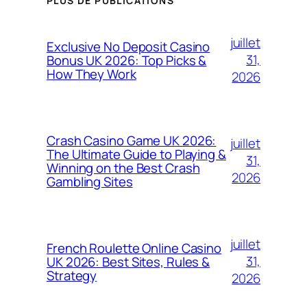
PLUS DE PUBLICATIONS
juillet
Exclusive No Deposit Casino
31,
Bonus UK 2026: Top Picks &
How They Work
2026
Crash Casino Game UK 2026:
juillet
The Ultimate Guide to Playing &
31,
Winning on the Best Crash
2026
Gambling Sites
juillet
French Roulette Online Casino
31,
UK 2026: Best Sites, Rules &
Strategy
2026