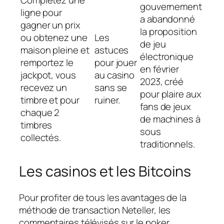
gouvernement
ligne pour
a abandonné
gagner un prix
la proposition
ou obtenez une
Les
de jeu
maison pleine et
astuces
électronique
remportez le
pour jouer
en février
jackpot, vous
au casino
2023, créé
recevez un
sans se
pour plaire aux
timbre et pour
ruiner.
fans de jeux
chaque 2
de machines à
timbres
sous
collectés.
traditionnels.
Les casinos et les Bitcoins
Pour profiter de tous les avantages de la
méthode de transaction Neteller, les
commentaires télévisés sur le poker