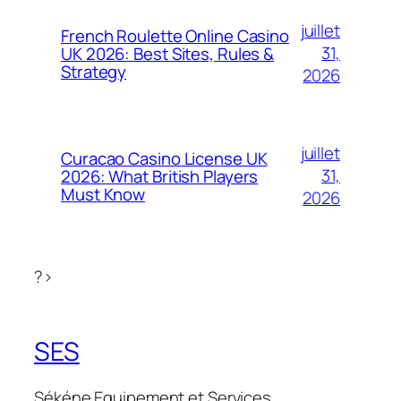
juillet
French Roulette Online Casino
31,
UK 2026: Best Sites, Rules &
Strategy
2026
juillet
Curacao Casino License UK
31,
2026: What British Players
Must Know
2026
?>
SES
Sékéne Equipement et Services