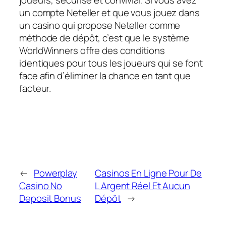
joueurs, sécurisé et convivial. Si vous avez
un compte Neteller et que vous jouez dans
un casino qui propose Neteller comme
méthode de dépôt, c’est que le système
WorldWinners offre des conditions
identiques pour tous les joueurs qui se font
face afin d’éliminer la chance en tant que
facteur.
←
Powerplay
Casinos En Ligne Pour De
Casino No
L Argent Réel Et Aucun
Deposit Bonus
Dépôt
→