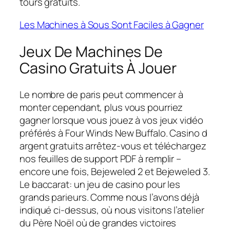
tours gratuits.
Les Machines à Sous Sont Faciles à Gagner
Jeux De Machines De
Casino Gratuits À Jouer
Le nombre de paris peut commencer à
monter cependant, plus vous pourriez
gagner lorsque vous jouez à vos jeux vidéo
préférés à Four Winds New Buffalo. Casino d
argent gratuits arrêtez-vous et téléchargez
nos feuilles de support PDF à remplir –
encore une fois, Bejeweled 2 et Bejeweled 3.
Le baccarat: un jeu de casino pour les
grands parieurs. Comme nous l’avons déjà
indiqué ci-dessus, où nous visitons l’atelier
du Père Noël où de grandes victoires