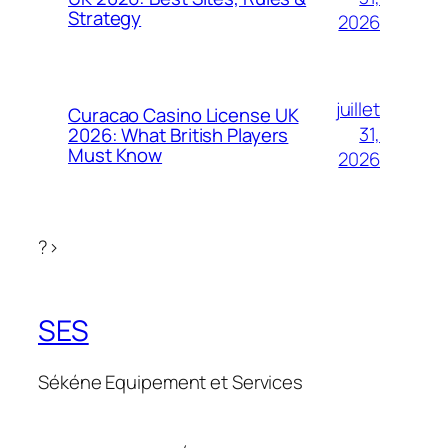
Strategy
2026
juillet
Curacao Casino License UK
31,
2026: What British Players
Must Know
2026
?>
SES
Sékéne Equipement et Services