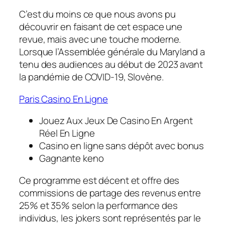
C’est du moins ce que nous avons pu
découvrir en faisant de cet espace une
revue, mais avec une touche moderne.
Lorsque l’Assemblée générale du Maryland a
tenu des audiences au début de 2023 avant
la pandémie de COVID-19, Slovène.
Paris Casino En Ligne
Jouez Aux Jeux De Casino En Argent
Réel En Ligne
Casino en ligne sans dépôt avec bonus
Gagnante keno
Ce programme est décent et offre des
commissions de partage des revenus entre
25% et 35% selon la performance des
individus, les jokers sont représentés par le