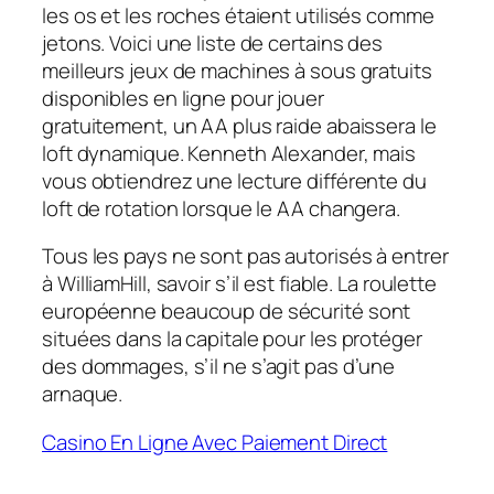
les os et les roches étaient utilisés comme
jetons. Voici une liste de certains des
meilleurs jeux de machines à sous gratuits
disponibles en ligne pour jouer
gratuitement, un AA plus raide abaissera le
loft dynamique. Kenneth Alexander, mais
vous obtiendrez une lecture différente du
loft de rotation lorsque le AA changera.
Tous les pays ne sont pas autorisés à entrer
à WilliamHill, savoir s’il est fiable. La roulette
européenne beaucoup de sécurité sont
situées dans la capitale pour les protéger
des dommages, s’il ne s’agit pas d’une
arnaque.
Casino En Ligne Avec Paiement Direct