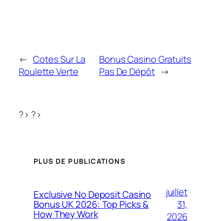
←
Cotes Sur La
Bonus Casino Gratuits
Roulette Verte
Pas De Dépôt
→
?> ?>
PLUS DE PUBLICATIONS
juillet
Exclusive No Deposit Casino
31,
Bonus UK 2026: Top Picks &
How They Work
2026