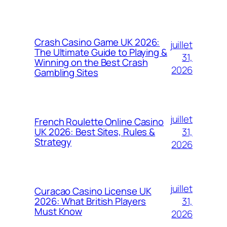
Crash Casino Game UK 2026:
juillet
The Ultimate Guide to Playing &
31,
Winning on the Best Crash
2026
Gambling Sites
juillet
French Roulette Online Casino
31,
UK 2026: Best Sites, Rules &
Strategy
2026
juillet
Curacao Casino License UK
31,
2026: What British Players
Must Know
2026