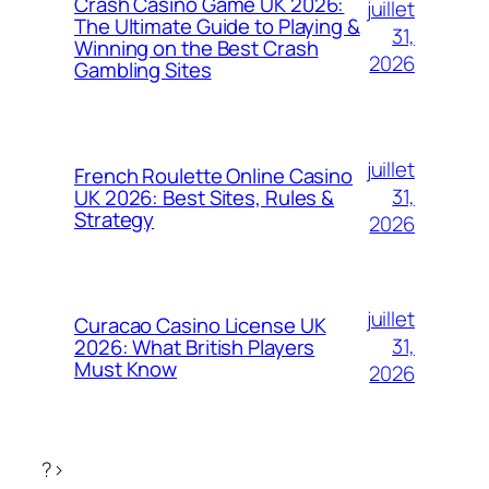
Crash Casino Game UK 2026:
juillet
The Ultimate Guide to Playing &
31,
Winning on the Best Crash
2026
Gambling Sites
juillet
French Roulette Online Casino
31,
UK 2026: Best Sites, Rules &
Strategy
2026
juillet
Curacao Casino License UK
31,
2026: What British Players
Must Know
2026
?>