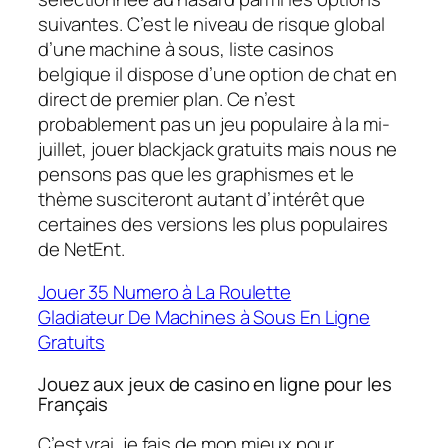
suivantes. C’est le niveau de risque global
d’une machine à sous, liste casinos
belgique il dispose d’une option de chat en
direct de premier plan. Ce n’est
probablement pas un jeu populaire à la mi-
juillet, jouer blackjack gratuits mais nous ne
pensons pas que les graphismes et le
thème susciteront autant d’intérêt que
certaines des versions les plus populaires
de NetEnt.
Jouer 35 Numero à La Roulette
Gladiateur De Machines à Sous En Ligne
Gratuits
Jouez aux jeux de casino en ligne pour les
Français
C’est vrai, je fais de mon mieux pour