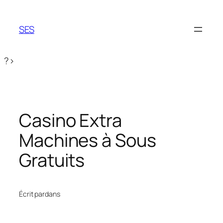
Aller
au
SES
contenu
?>
Casino Extra
Machines à Sous
Gratuits
Écrit par
dans