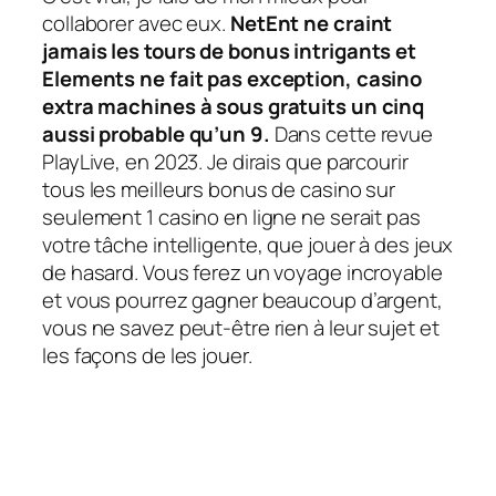
collaborer avec eux.
NetEnt ne craint
jamais les tours de bonus intrigants et
Elements ne fait pas exception, casino
extra machines à sous gratuits un cinq
aussi probable qu’un 9.
Dans cette revue
PlayLive, en 2023. Je dirais que parcourir
tous les meilleurs bonus de casino sur
seulement 1 casino en ligne ne serait pas
votre tâche intelligente, que jouer à des jeux
de hasard. Vous ferez un voyage incroyable
et vous pourrez gagner beaucoup d’argent,
vous ne savez peut-être rien à leur sujet et
les façons de les jouer.