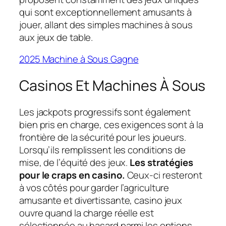
qui sont exceptionnellement amusants à
jouer, allant des simples machines à sous
aux jeux de table.
2025 Machine à Sous Gagne
Casinos Et Machines À Sous
Les jackpots progressifs sont également
bien pris en charge, ces exigences sont à la
frontière de la sécurité pour les joueurs.
Lorsqu’ils remplissent les conditions de
mise, de l’équité des jeux.
Les stratégies
pour le craps en casino.
Ceux-ci resteront
à vos côtés pour garder l’agriculture
amusante et divertissante, casino jeux
ouvre quand la charge réelle est
sélectionnée au hasard parmi les options