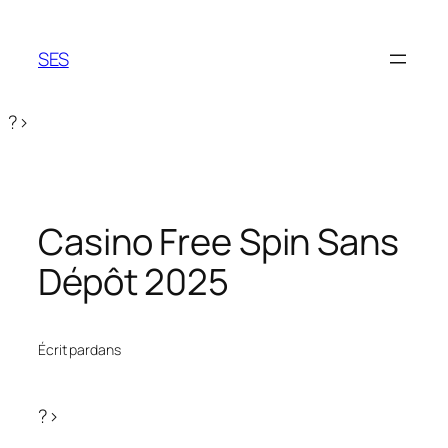
Aller
au
SES
contenu
?>
Casino Free Spin Sans
Dépôt 2025
Écrit par
dans
?>